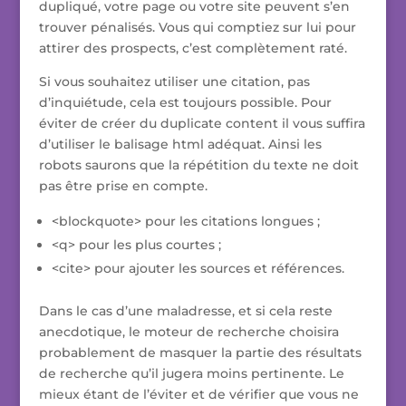
dupliqué, votre page ou votre site peuvent s’en
trouver pénalisés. Vous qui comptiez sur lui pour
attirer des prospects, c’est complètement raté.
Si vous souhaitez utiliser une citation, pas
d’inquiétude, cela est toujours possible. Pour
éviter de créer du duplicate content il vous suffira
d’utiliser le balisage html adéquat. Ainsi les
robots saurons que la répétition du texte ne doit
pas être prise en compte.
<blockquote> pour les citations longues ;
<q> pour les plus courtes ;
<cite> pour ajouter les sources et références.
Dans le cas d’une maladresse, et si cela reste
anecdotique, le moteur de recherche choisira
probablement de masquer la partie des résultats
de recherche qu’il jugera moins pertinente. Le
mieux étant de l’éviter et de vérifier que vous ne