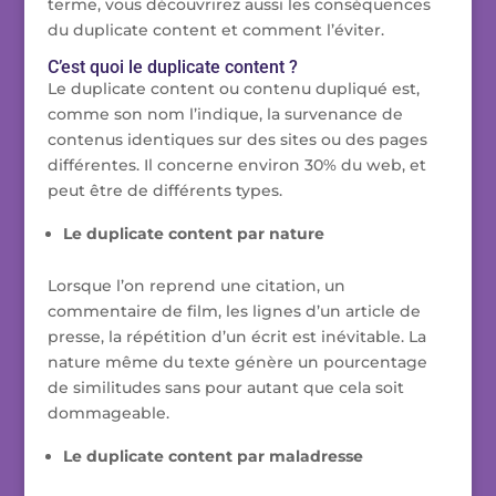
terme, vous découvrirez aussi les conséquences
du duplicate content et comment l’éviter.
C’est quoi le duplicate content ?
Le duplicate content ou contenu dupliqué est,
comme son nom l’indique, la survenance de
contenus identiques sur des sites ou des pages
différentes. Il concerne environ 30% du web, et
peut être de différents types.
Le duplicate content par nature
Lorsque l’on reprend une citation, un
commentaire de film, les lignes d’un article de
presse, la répétition d’un écrit est inévitable. La
nature même du texte génère un pourcentage
de similitudes sans pour autant que cela soit
dommageable.
Le duplicate content par maladresse