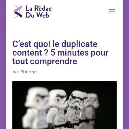
C’est quoi le duplicate
content ? 5 minutes pour
tout comprendre
par
Etienne