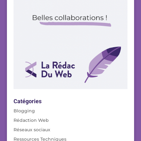
Catégories
Blogging
Rédaction Web
Réseaux sociaux
Ressources Techniques