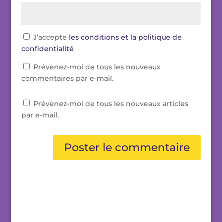
J’accepte
les conditions et la politique de
confidentialité
Prévenez-moi de tous les nouveaux
commentaires par e-mail.
Prévenez-moi de tous les nouveaux articles
par e-mail.