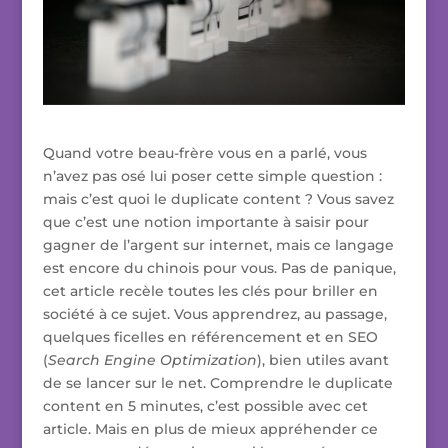
Quand votre beau-frère vous en a parlé, vous
n’avez pas osé lui poser cette simple question :
mais c’est quoi le duplicate content ? Vous savez
que c’est une notion importante à saisir pour
gagner de l’argent sur internet, mais ce langage
est encore du chinois pour vous. Pas de panique,
cet article recèle toutes les clés pour briller en
société à ce sujet. Vous apprendrez, au passage,
quelques ficelles en référencement et en SEO
(
Search Engine Optimization
), bien utiles avant
de se lancer sur le net. Comprendre le duplicate
content en 5 minutes, c’est possible avec cet
article. Mais en plus de mieux appréhender ce