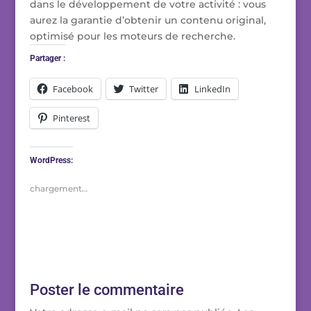
dans le développement de votre activité : vous
aurez la garantie d’obtenir un contenu original,
optimisé pour les moteurs de recherche.
Partager :
Facebook
Twitter
LinkedIn
Pinterest
WordPress:
chargement…
Poster le commentaire