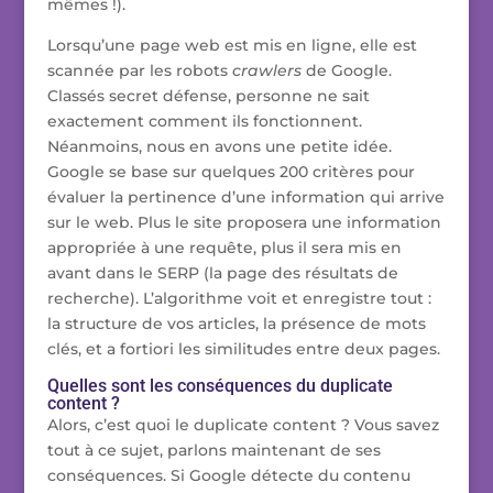
mêmes !).
Lorsqu’une page web est mis en ligne, elle est
scannée par les robots
crawlers
de Google.
Classés secret défense, personne ne sait
exactement comment ils fonctionnent.
Néanmoins, nous en avons une petite idée.
Google se base sur quelques 200 critères pour
évaluer la pertinence d’une information qui arrive
sur le web. Plus le site proposera une information
appropriée à une requête, plus il sera mis en
avant dans le SERP (la page des résultats de
recherche). L’algorithme voit et enregistre tout :
la structure de vos articles, la présence de mots
clés, et a fortiori les similitudes entre deux pages.
Quelles sont les conséquences du duplicate
content ?
Alors, c’est quoi le duplicate content ? Vous savez
tout à ce sujet, parlons maintenant de ses
conséquences. Si Google détecte du contenu