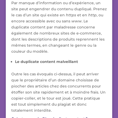
Par manque d’information ou d’expérience, un
site peut engendrer du contenu dupliqué. Prenez
le cas d’un site qui existe en
https
et en
http
, ou
encore accessible avec ou sans
www
. Le
duplicate content par maladresse concerne
également de nombreux sites de e-commerce,
dont les descriptions de produits reprennent les
mêmes termes, en changeant le genre ou la
couleur du modèle.
Le duplicate content malveillant
Outre les cas évoqués ci-dessus, il peut arriver
que le propriétaire d’un domaine choisisse de
piocher des articles chez des concurrents pour
étoffer son site rapidement et à moindre frais. Un
copier-coller, et le tour est joué. Cette pratique
est tout simplement du plagiat et donc
totalement interdite.