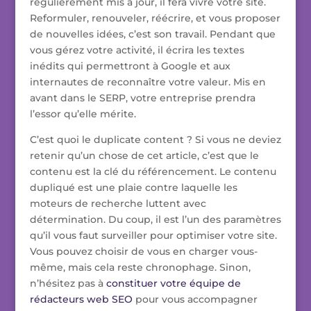
régulièrement mis à jour, il fera vivre votre site.
Reformuler, renouveler, réécrire, et vous proposer
de nouvelles idées, c’est son travail. Pendant que
vous gérez votre activité, il écrira les textes
inédits qui permettront à Google et aux
internautes de reconnaître votre valeur. Mis en
avant dans le SERP, votre entreprise prendra
l’essor qu’elle mérite.
C’est quoi le duplicate content ? Si vous ne deviez
retenir qu’un chose de cet article, c’est que le
contenu est la clé du référencement. Le contenu
dupliqué est une plaie contre laquelle les
moteurs de recherche luttent avec
détermination. Du coup, il est l’un des paramètres
qu’il vous faut surveiller pour optimiser votre site.
Vous pouvez choisir de vous en charger vous-
même, mais cela reste chronophage. Sinon,
n’hésitez pas à
constituer votre équipe de
rédacteurs web SEO
pour vous accompagner