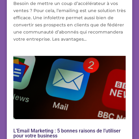
Besoin de mettre un coup d’accélérateur à vos
ventes ? Pour cela, l’emailing est une solution très
efficace. Une infolettre permet aussi bien de
convertir ses prospects en clients que de fédérer
une communauté d’abonnés qui recommandera
votre entreprise. Les avantages...
L’Email Marketing : 5 bonnes raisons de l’utiliser
pour votre business