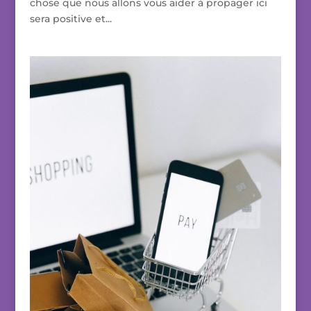
chose que nous allons vous aider à propager ici
sera positive et...