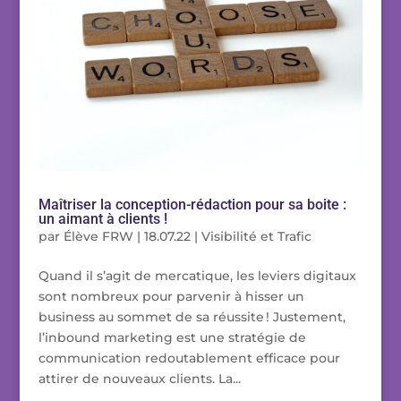
Maîtriser la conception-rédaction pour sa boite :
un aimant à clients !
par
Élève FRW
|
18.07.22
|
Visibilité et Trafic
Quand il s’agit de mercatique, les leviers digitaux
sont nombreux pour parvenir à hisser un
business au sommet de sa réussite ! Justement,
l’inbound marketing est une stratégie de
communication redoutablement efficace pour
attirer de nouveaux clients. La...