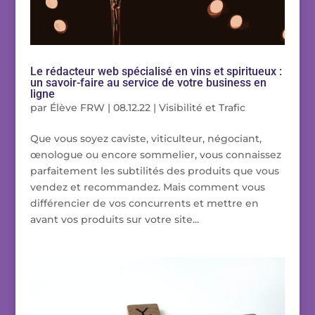
Le rédacteur web spécialisé en vins et spiritueux :
un savoir-faire au service de votre business en
ligne
par
Élève FRW
|
08.12.22
|
Visibilité et Trafic
Que vous soyez caviste, viticulteur, négociant,
œnologue ou encore sommelier, vous connaissez
parfaitement les subtilités des produits que vous
vendez et recommandez. Mais comment vous
différencier de vos concurrents et mettre en
avant vos produits sur votre site...