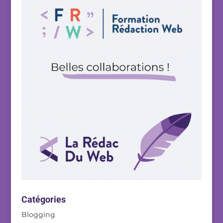
Catégories
Blogging