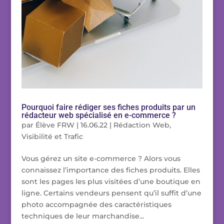
Pourquoi faire rédiger ses fiches produits par un
rédacteur web spécialisé en e-commerce ?
par
Élève FRW
|
16.06.22
|
Rédaction Web
,
Visibilité et Trafic
Vous gérez un site e-commerce ? Alors vous
connaissez l’importance des fiches produits. Elles
sont les pages les plus visitées d’une boutique en
ligne. Certains vendeurs pensent qu’il suffit d’une
photo accompagnée des caractéristiques
techniques de leur marchandise...