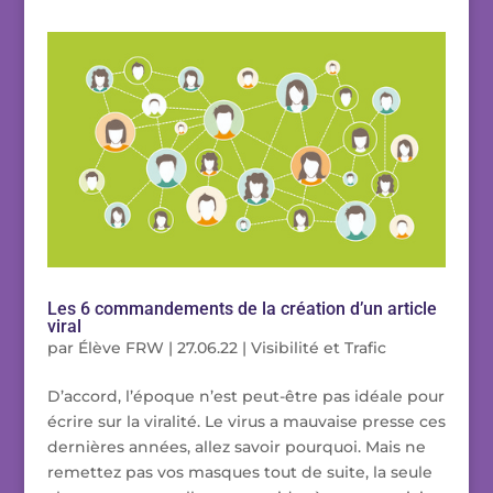
Les 6 commandements de la création d’un article
viral
par
Élève FRW
|
27.06.22
|
Visibilité et Trafic
D’accord, l’époque n’est peut-être pas idéale pour
écrire sur la viralité. Le virus a mauvaise presse ces
dernières années, allez savoir pourquoi. Mais ne
remettez pas vos masques tout de suite, la seule