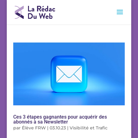
Ces 3 étapes gagnantes pour acquérir des
abonnés à sa Newsletter
par
Élève FRW
|
03.10.23
|
Visibilité et Trafic