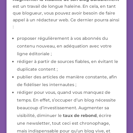
est un travail de longue haleine. En cela, en tant
que blogueur, vous pouvez avoir besoin de faire
appel à un rédacteur web. Ce dernier pourra ainsi
:
proposer régulièrement à vos abonnés du
contenu nouveau, en adéquation avec votre
ligne éditoriale ;
rédiger à partir de sources fiables, en évitant le
duplicate content ;
publier des articles de manière constante, afin
de fidéliser les internautes ;
rédiger pour vous, quand vous manquez de
temps. En effet, s’occuper d’un blog nécessite
beaucoup d’investissement. Augmenter sa
visibilité, diminuer le
taux de rebond
, écrire
une newsletter, tout ceci est chronophage,
mais indispensable pour qu’un blog vive, et