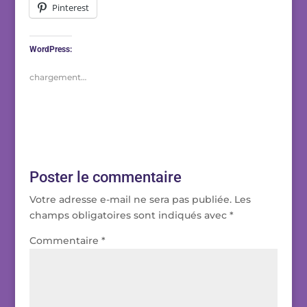
Pinterest
WordPress:
chargement…
Poster le commentaire
Votre adresse e-mail ne sera pas publiée.
Les
champs obligatoires sont indiqués avec
*
Commentaire
*