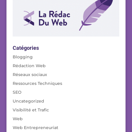
Catégories
Blogging
Rédaction Web
Réseaux sociaux
Ressources Techniques
SEO
Uncategorized
Visibilité et Trafic
Web
Web Entrepreneuriat