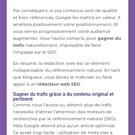
Par conséquent, si vos contenus sont de qualité
et bien référencés, Google les mettra en valeur. Il
améliora positivement votre positionnement. Et
vous verrez progressivement votre audience
augmenter. Vous l’aurez compris, pour
gagner du
trafic
naturellement, impossible de faire
l’impasse sur le SEO.
En résumé, la rédaction web est un élément
indispensable du référencement naturel. En tant
que blogueur, vous devez le maîtriser ou faire
appel à un
rédacteur web SEO
.
Gagner du trafic grâce à du contenu original et
pertinent
Comme nous l’avons vu, obtenir plus de trafic
nécessite d’attirer l’attention des moteurs de
recherches par le référencement naturel (SEO).
Mais Google attend plus qu’un article optimisé.
Ce serait trop facile : utilisation de mots-clés à