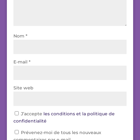
Nom
*
E-mail
*
Site web
J’accepte
les conditions et la politique de
confidentialité
Prévenez-moi de tous les nouveaux
commentaires par e-mail.