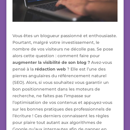
Vous êtes un blogueur passionné et enthousiaste.
Pourtant, malgré votre investissement, le
nombre de vos visiteurs ne décolle pas. Se pose
alors cette question : comment faire pour
augmenter la visibilité de son
blog ?
Avez-vous
pensé à la
rédaction web
? Elle est l’une des
pierres angulaires du référencement naturel
(SEO). Alors, si vous souhaitez vous garantir un
bon positionnement dans les moteurs de
recherche, ne faites pas l’impasse sur
l’optimisation de vos contenus et appuyez-vous
sur les bonnes pratiques des professionnels de
l’écriture ! Ces derniers connaissent les règles
pour plaire tout autant aux algorithmes de
Google qu’aux internautes afin de gagner en