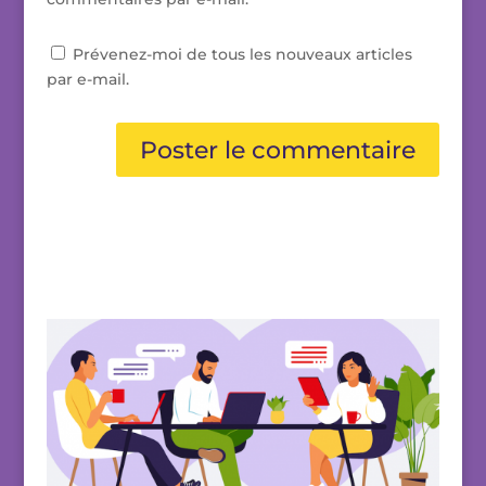
Prévenez-moi de tous les nouveaux articles
par e-mail.