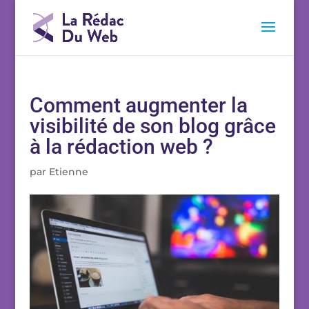
Comment augmenter la
visibilité de son blog grâce
à la rédaction web ?
par
Etienne