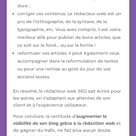
dure ;
corriger vos contenus. Le rédacteur web est un
pro de l’orthographe, de la syntaxe, de la
typographie, etc. Vous avez compris, il est votre
meilleur allié pour publier de bons articles, que
ce soit sur le fond… ou sur la forme !
reformuler vos articles. Il peut également vous
accompagner dans la reformulation de textes
ou pour une remise au goût du jour de vos
anciens textes.
En résumé, le rédacteur web SEO sait écrire pour
les autres, en s’adaptant aux attentes de son
client et à l’expérience utilisateur.
Pour conclure, la certitude d’
augmenter la
visibilité de son blog grâce à la rédaction web
et
de gagner du trafic, ne fait plus aucun doute.