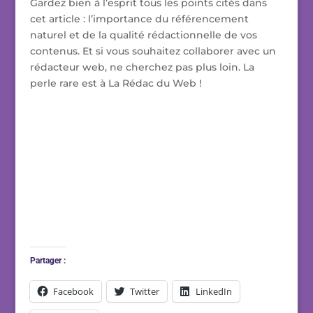
Gardez bien à l’esprit tous les points cités dans
cet article : l’importance du référencement
naturel et de la qualité rédactionnelle de vos
contenus. Et si vous souhaitez collaborer avec un
rédacteur web, ne cherchez pas plus loin. La
perle rare est à La Rédac du Web !
Partager :
Facebook
Twitter
LinkedIn