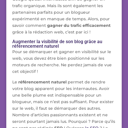
trafic organique. Mais ils sont également les
partenaires parfaits pour un blogueur
expérimenté en manque de temps. Alors, pour
savoir comment
gagner du trafic efficacement
grâce à la rédaction web, c’est par ici !
Augmenter la visibilité de son blog grâce au
référencement naturel
Pour se démarquer et gagner en visibilité sur le
web, vous devez être bien positionné sur les
moteurs de recherche. Ne perdez jamais de vue
cet objectif !
Le
référencement naturel
permet de rendre
votre blog apparent pour les internautes. Avoir
une belle plume est indispensable pour un
blogueur, mais ce n’est pas suffisant. Pour exister
sur le web, il faut se démarquer des autres.
Nombre d’articles passionnants existent et ne
seront pourtant jamais lus. Pourquoi ? Parce qu’ils