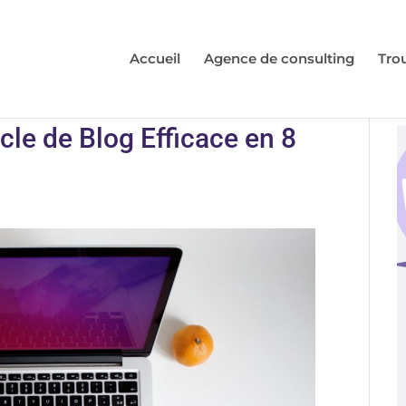
Accueil
Agence de consulting
Tro
le de Blog Efficace en 8