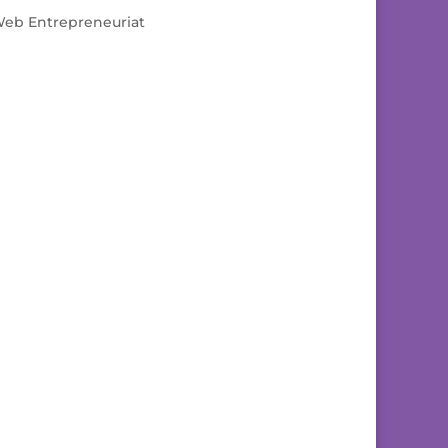
eb Entrepreneuriat