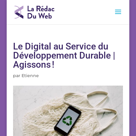
Le Digital au Service du
Développement Durable |
Agissons !
par
Etienne