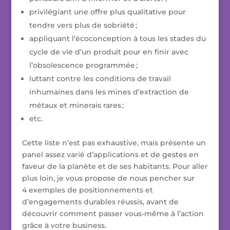
privilégiant une offre plus qualitative pour
tendre vers plus de sobriété ;
appliquant l’écoconception à tous les stades du
cycle de vie d’un produit pour en finir avec
l’obsolescence programmée ;
luttant contre les conditions de travail
inhumaines dans les mines d’extraction de
métaux et minerais rares ;
etc.
Cette liste n’est pas exhaustive, mais présente un
panel assez varié d’applications et de gestes en
faveur de la planète et de ses habitants. Pour aller
plus loin, je vous propose de nous pencher sur
4 exemples de positionnements et
d’engagements durables réussis, avant de
découvrir comment passer vous-même à l’action
grâce à votre business.