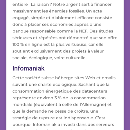
entière ! La raison ? Notre argent sert à financer
massivement les énergies fossiles. Un acte
engagé, simple et diablement efficace consiste
donc à placer ses économies auprès d’une
banque responsable comme la NEF. Des études
sérieuses et répétées ont démontré que son offre
100 % en ligne est la plus vertueuse, car elle
soutient exclusivement des projets à valeur
sociale, écologique, voire culturelle.
Infomaniak
Cette société suisse héberge sites Web et emails
suivant une charte écologique. Sachant que la
consommation énergétique des datacenters
représente environ 3 % de la consommation
mondiale (équivalent à celle de l’Allemagne) et
que la demande ne cesse de croître, une
stratégie de rupture est indispensable. C’est
pourquoi Infomaniak a investi dans des serveurs