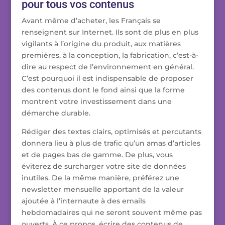
pour tous vos contenus
Avant même d’acheter, les Français se
renseignent sur Internet. Ils sont de plus en plus
vigilants à l’origine du produit, aux matières
premières, à la conception, la fabrication, c’est-à-
dire au respect de l’environnement en général.
C’est pourquoi il est indispensable de proposer
des contenus dont le fond ainsi que la forme
montrent votre investissement dans une
démarche durable.
Rédiger des textes clairs, optimisés et percutants
donnera lieu à plus de trafic qu’un amas d’articles
et de pages bas de gamme. De plus, vous
éviterez de surcharger votre site de données
inutiles. De la même manière, préférez une
newsletter mensuelle apportant de la valeur
ajoutée à l’internaute à des emails
hebdomadaires qui ne seront souvent même pas
ouverts. À ce propos, écrire des contenus de