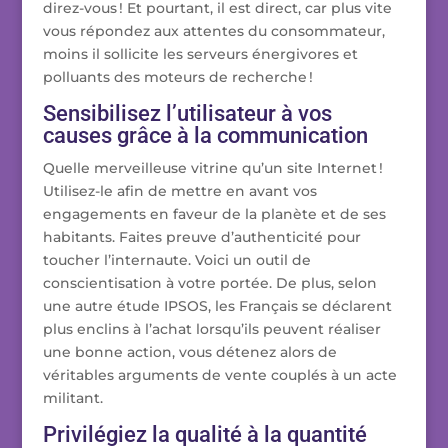
direz-vous ! Et pourtant, il est direct, car plus vite
vous répondez aux attentes du consommateur,
moins il sollicite les serveurs énergivores et
polluants des moteurs de recherche !
Sensibilisez l’utilisateur à vos
causes grâce à la communication
Quelle merveilleuse vitrine qu’un site Internet !
Utilisez-le afin de mettre en avant vos
engagements en faveur de la planète et de ses
habitants. Faites preuve d’authenticité pour
toucher l’internaute. Voici un outil de
conscientisation à votre portée. De plus, selon
une autre étude IPSOS, les Français se déclarent
plus enclins à l’achat lorsqu’ils peuvent réaliser
une bonne action, vous détenez alors de
véritables arguments de vente couplés à un acte
militant.
Privilégiez la qualité à la quantité