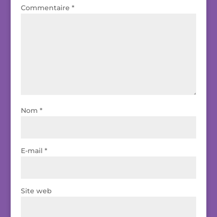
Commentaire
*
Nom
*
E-mail
*
Site web