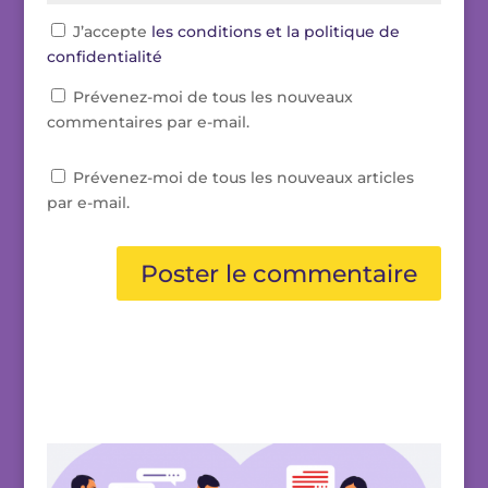
J’accepte
les conditions et la politique de
confidentialité
Prévenez-moi de tous les nouveaux
commentaires par e-mail.
Prévenez-moi de tous les nouveaux articles
par e-mail.