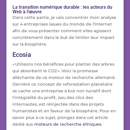
La transition numérique durable : les acteurs du
Web à l’œuvre
Dans cette partie, je vais concentrer mon analyse
sur 4 entreprises issues du monde de l’Internet
afin de vous présenter comment elles agissent
concrètement dans le but de limiter leur impact
sur la biosphère.
Ecosia
« Utilisons nos bénéfices pour planter des arbres
qui absorbent le CO2 ». Voici la promesse
alléchante de ce moteur de recherche allemand.
Derrière ce concept de reforestation planétaire
se cache une entreprise à but non lucratif dont
l’intégralité du profit, issu des clics des
internautes, est réinjectée dans des projets
humanistes et en faveur de la biosphère. Pour en
savoir plus à ce sujet, plongez dans cet article
dédié aux
moteurs de recherche éthiques
.