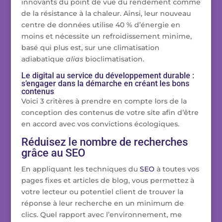
innovants du point de vue du rendement comme
de la résistance à la chaleur. Ainsi, leur nouveau
centre de données utilise 40 % d’énergie en
moins et nécessite un refroidissement minime,
basé qui plus est, sur une climatisation
adiabatique
alias
bioclimatisation.
Le digital au service du développement durable :
s’engager dans la démarche en créant les bons
contenus
Voici 3 critères à prendre en compte lors de la
conception des contenus de votre site afin d’être
en accord avec vos convictions écologiques.
Réduisez le nombre de recherches
grâce au SEO
En appliquant les techniques du
SEO
à toutes vos
pages fixes et articles de blog, vous permettez à
votre lecteur ou potentiel client de trouver la
réponse à leur recherche en un minimum de
clics. Quel rapport avec l’environnement, me