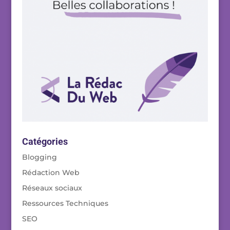
Catégories
Blogging
Rédaction Web
Réseaux sociaux
Ressources Techniques
SEO