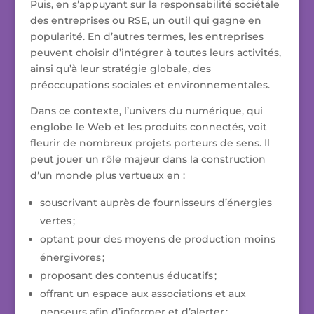
Puis, en s’appuyant sur la responsabilité sociétale
des entreprises ou RSE, un outil qui gagne en
popularité. En d’autres termes, les entreprises
peuvent choisir d’intégrer à toutes leurs activités,
ainsi qu’à leur stratégie globale, des
préoccupations sociales et environnementales.
Dans ce contexte, l’univers du numérique, qui
englobe le Web et les produits connectés, voit
fleurir de nombreux projets porteurs de sens. Il
peut jouer un rôle majeur dans la construction
d’un monde plus vertueux en :
souscrivant auprès de fournisseurs d’énergies
vertes ;
optant pour des moyens de production moins
énergivores ;
proposant des contenus éducatifs ;
offrant un espace aux associations et aux
penseurs afin d’informer et d’alerter ;