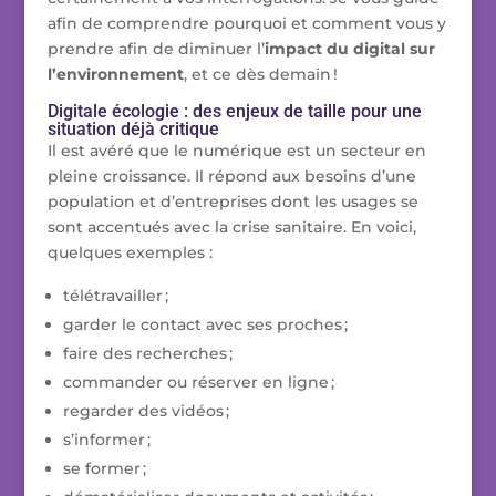
afin de comprendre pourquoi et comment vous y
prendre afin de diminuer l’
impact du digital sur
l’environnement
, et ce dès demain !
Digitale écologie : des enjeux de taille pour une
situation déjà critique
Il est avéré que le numérique est un secteur en
pleine croissance. Il répond aux besoins d’une
population et d’entreprises dont les usages se
sont accentués avec la crise sanitaire. En voici,
quelques exemples :
télétravailler ;
garder le contact avec ses proches ;
faire des recherches ;
commander ou réserver en ligne ;
regarder des vidéos ;
s’informer ;
se former ;