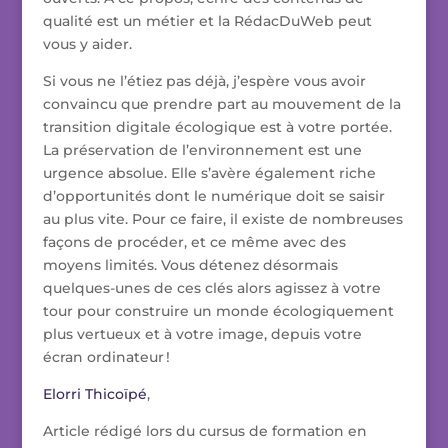
qualité est un métier et la RédacDuWeb peut
vous y aider.
Si vous ne l’étiez pas déjà, j’espère vous avoir
convaincu que prendre part au mouvement de la
transition digitale écologique est à votre portée.
La préservation de l’environnement est une
urgence absolue. Elle s’avère également riche
d’opportunités dont le numérique doit se saisir
au plus vite. Pour ce faire, il existe de nombreuses
façons de procéder, et ce même avec des
moyens limités. Vous détenez désormais
quelques-unes de ces clés alors agissez à votre
tour pour construire un monde écologiquement
plus vertueux et à votre image, depuis votre
écran ordinateur !
Elorri Thicoïpé
,
Article rédigé lors du cursus de formation en