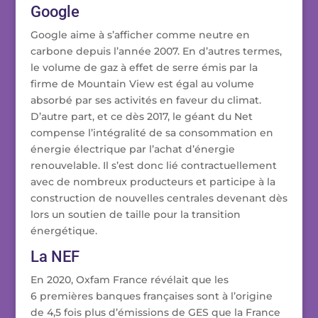
Google
Google aime à s’afficher comme neutre en
carbone depuis l’année 2007. En d’autres termes,
le volume de gaz à effet de serre émis par la
firme de Mountain View est égal au volume
absorbé par ses activités en faveur du climat.
D’autre part, et ce dès 2017, le géant du Net
compense l’intégralité de sa consommation en
énergie électrique par l’achat d’énergie
renouvelable. Il s’est donc lié contractuellement
avec de nombreux producteurs et participe à la
construction de nouvelles centrales devenant dès
lors un soutien de taille pour la transition
énergétique.
La NEF
En 2020, Oxfam France révélait que les
6 premières banques françaises sont à l’origine
de 4,5 fois plus d’émissions de GES que la France