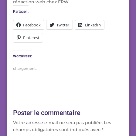
rédaction web chez FRW.
Partager :
Facebook
Twitter
LinkedIn
Pinterest
WordPress:
chargement…
Poster le commentaire
Votre adresse e-mail ne sera pas publiée.
Les
champs obligatoires sont indiqués avec
*