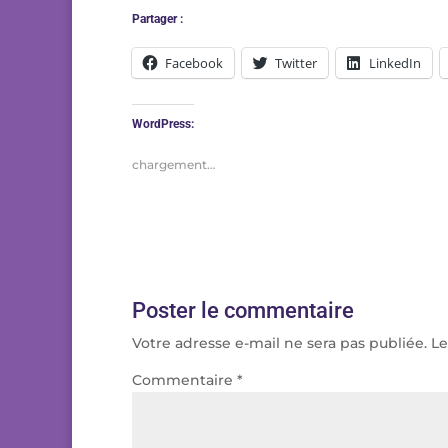
Partager :
Facebook
Twitter
LinkedIn
WordPress:
chargement…
Poster le commentaire
Votre adresse e-mail ne sera pas publiée.
Le
Commentaire
*