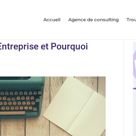
Accueil
Agence de consulting
Tro
Entreprise et Pourquoi