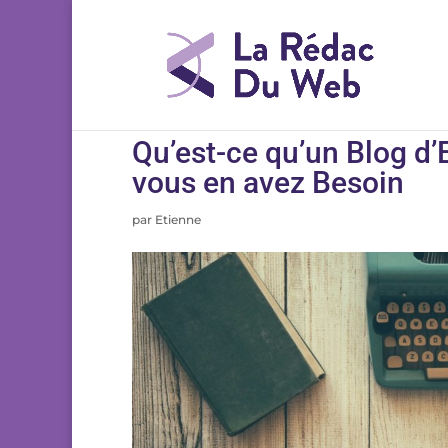
Qu’est-ce qu’un Blog d’
vous en avez Besoin
par
Etienne