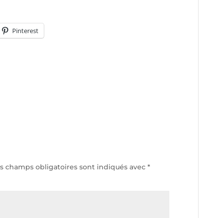
Pinterest
s champs obligatoires sont indiqués avec
*