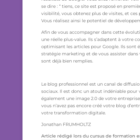
se dire : “ tiens, ce site est proposé en prem
visibilité, vous obtenez plus de visites, et ce
Vous réalisez ainsi le potentiel de développem
Afin de vous accompagner dans cette évolut
une réelle plus-value. Ils s’adaptent à votre c
optimisant les articles pour Google. Ils sont
stratégie marketing et de vous assister dans
sont déjà bien remplies.
Le blog professionnel est un canal de diffusio
sociaux. Il est donc un atout indéniable pour 
également une image 2.0 de votre entreprise t
vous n’avez pas encore créé votre blog d’entr
votre transformation digitale.
Jonathan FRUMHOLTZ
Article rédigé lors du cursus de formation