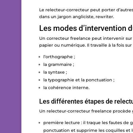
Le relecteur-correcteur peut porter d’autres
dans un jargon angliciste, rewriter.
Les modes d’intervention d
Un correcteur freelance peut intervenir sur 
papier ou numérique. Il travaille à la fois sur 
l’orthographe ;
la grammaire ;
la syntaxe ;
la typographie et la ponctuation ;
la cohérence interne.
Les différentes étapes de relect
Un relecteur-correcteur freelance procède g
première lecture : il traque les fautes d
ponctuation et supprime les coquilles et l