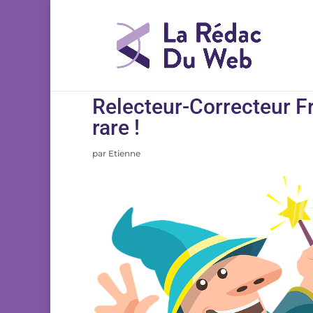
Relecteur-Correcteur Fr
rare !
par
Etienne