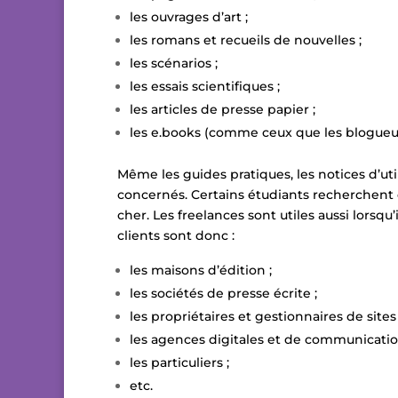
les ouvrages d’art ;
les romans et recueils de nouvelles ;
les scénarios ;
les essais scientifiques ;
les articles de presse papier ;
les e.books (comme ceux que les blogueu
Même les guides pratiques, les notices d’uti
concernés. Certains étudiants recherchent
cher. Les freelances sont utiles aussi lorsqu’
clients sont donc :
les maisons d’édition ;
les sociétés de presse écrite ;
les propriétaires et gestionnaires de sites
les agences digitales et de communicatio
les particuliers ;
etc.