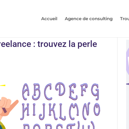
Accueil
Agence de consulting
Tro
eelance : trouvez la perle