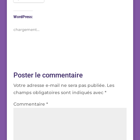
WordPress:
chargement…
Poster le commentaire
Votre adresse e-mail ne sera pas publiée.
Les
champs obligatoires sont indiqués avec
*
Commentaire
*