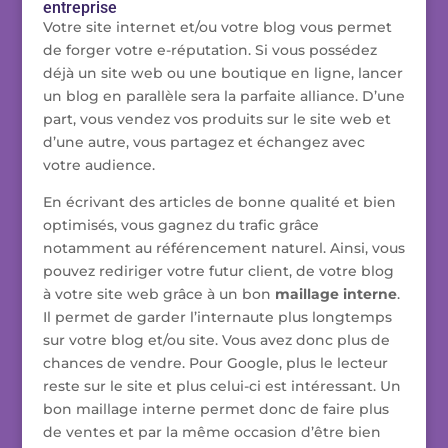
entreprise
Votre site internet et/ou votre blog vous permet
de forger votre e-réputation. Si vous possédez
déjà un site web ou une boutique en ligne, lancer
un blog en parallèle sera la parfaite alliance. D’une
part, vous vendez vos produits sur le site web et
d’une autre, vous partagez et échangez avec
votre audience.
En écrivant des articles de bonne qualité et bien
optimisés, vous gagnez du trafic grâce
notamment au référencement naturel. Ainsi, vous
pouvez rediriger votre futur client, de votre blog
à votre site web grâce à un bon
maillage interne
.
Il permet de garder l’internaute plus longtemps
sur votre blog et/ou site. Vous avez donc plus de
chances de vendre. Pour Google, plus le lecteur
reste sur le site et plus celui-ci est intéressant. Un
bon maillage interne permet donc de faire plus
de ventes et par la même occasion d’être bien