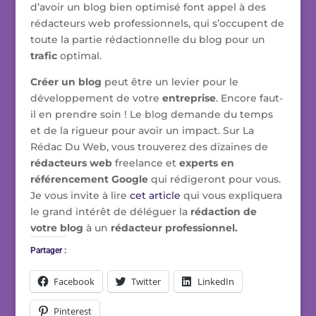
d’avoir un blog bien optimisé font appel à des
rédacteurs web professionnels, qui s’occupent de
toute la partie rédactionnelle du blog pour un
trafic
optimal.
Créer un blog
peut être un levier pour le
développement de votre
entreprise
. Encore faut-
il en prendre soin ! Le blog demande du temps
et de la rigueur pour avoir un impact. Sur La
Rédac Du Web, vous trouverez des dizaines de
rédacteurs web
freelance et
experts en
référencement Google
qui rédigeront pour vous.
Je vous invite à lire
cet article
qui vous expliquera
le grand intérêt de déléguer la
rédaction de
votre blog
à un
rédacteur professionnel.
Partager :
Facebook
Twitter
LinkedIn
Pinterest