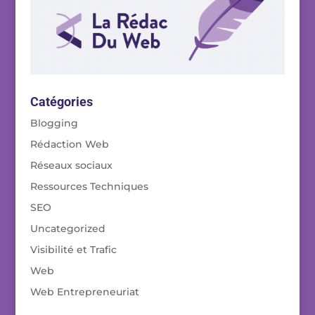
Catégories
Blogging
Rédaction Web
Réseaux sociaux
Ressources Techniques
SEO
Uncategorized
Visibilité et Trafic
Web
Web Entrepreneuriat