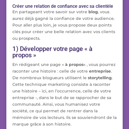
Créer une relation de confiance avec sa clientèle
En partageant votre savoir sur votre
blog
, vous
aurez déjà gagné la confiance de votre audience.
Pour aller plus loin, je vous propose deux points
clés pour créer une belle relation avec vos clients
ou prospects.
1) Développer votre page « à
propos »
En rédigeant une page «
à propos
« , vous pourrez
raconter une histoire : celle de votre
entreprise
.
De nombreux blogueurs utilisent le
storytelling
.
Cette technique marketing consiste à raconter
une histoire – ici, en l’occurrence, celle de votre
entreprise -, dans le but de se rapprocher de sa
communauté. Ainsi, vous humanisez votre
société, ce qui permet de rentrer dans la
mémoire de vos lecteurs. Ils se souviendront de la
marque grâce à son histoire.