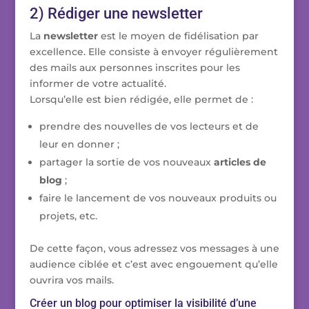
2) Rédiger une newsletter
La
newsletter
est le moyen de fidélisation par
excellence. Elle consiste à envoyer régulièrement
des mails aux personnes inscrites pour les
informer de votre actualité.
Lorsqu’elle est bien rédigée, elle permet de :
prendre des nouvelles de vos lecteurs et de
leur en donner ;
partager la sortie de vos nouveaux
articles de
blog
;
faire le lancement de vos nouveaux produits ou
projets, etc.
De cette façon, vous adressez vos messages à une
audience ciblée et c’est avec engouement qu’elle
ouvrira vos mails.
Créer un blog pour optimiser la visibilité d’une