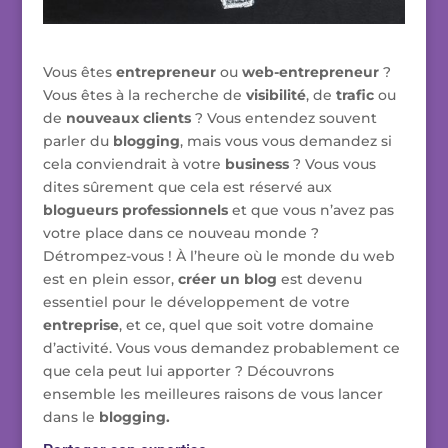
Vous êtes
entrepreneur
ou
web-entrepreneur
?
Vous êtes à la recherche de
visibilité
, de
trafic
ou
de
nouveaux clients
? Vous entendez souvent
parler du
blogging
, mais vous vous demandez si
cela conviendrait à votre
business
? Vous vous
dites sûrement que cela est réservé aux
blogueurs professionnels
et que vous n’avez pas
votre place dans ce nouveau monde ?
Détrompez-vous ! À l’heure où le monde du web
est en plein essor,
créer un blog
est devenu
essentiel pour le développement de votre
entreprise
, et ce, quel que soit votre domaine
d’activité. Vous vous demandez probablement ce
que cela peut lui apporter ? Découvrons
ensemble les meilleures raisons de vous lancer
dans le
blogging.