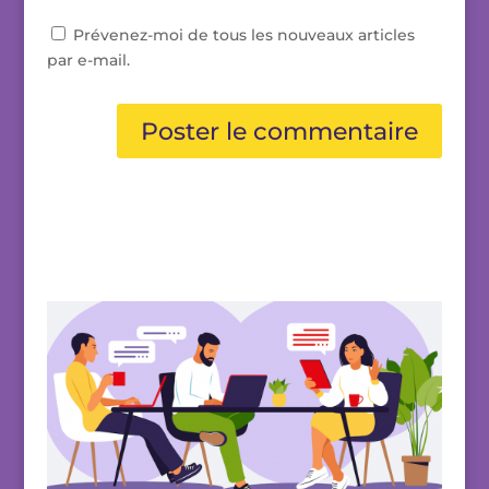
Prévenez-moi de tous les nouveaux articles
par e-mail.