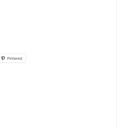
Pinterest