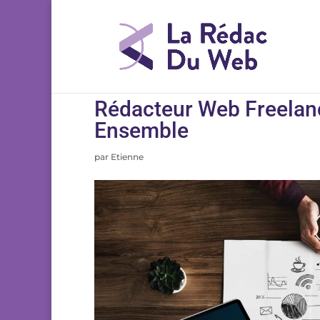
Rédacteur Web Freelanc
Ensemble
par
Etienne