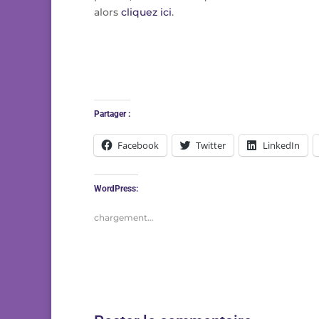
alors
cliquez ici
.
Partager :
Facebook
Twitter
LinkedIn
WordPress:
chargement…