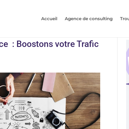
Accueil
Agence de consulting
Tro
e : Boostons votre Trafic