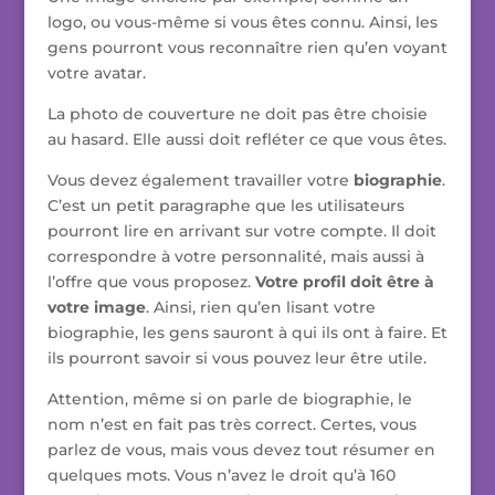
logo, ou vous-même si vous êtes connu. Ainsi, les
gens pourront vous reconnaître rien qu’en voyant
votre avatar.
La photo de couverture ne doit pas être choisie
au hasard. Elle aussi doit refléter ce que vous êtes.
Vous devez également travailler votre
biographie
.
C’est un petit paragraphe que les utilisateurs
pourront lire en arrivant sur votre compte. Il doit
correspondre à votre personnalité, mais aussi à
l’offre que vous proposez.
Votre profil doit être à
votre image
. Ainsi, rien qu’en lisant votre
biographie, les gens sauront à qui ils ont à faire. Et
ils pourront savoir si vous pouvez leur être utile.
Attention, même si on parle de biographie, le
nom n’est en fait pas très correct. Certes, vous
parlez de vous, mais vous devez tout résumer en
quelques mots. Vous n’avez le droit qu’à 160