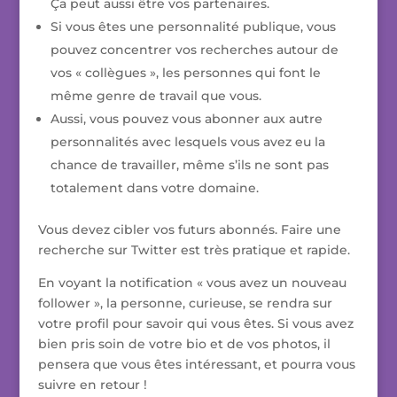
Ça peut aussi être vos partenaires.
Si vous êtes une personnalité publique, vous
pouvez concentrer vos recherches autour de
vos « collègues », les personnes qui font le
même genre de travail que vous.
Aussi, vous pouvez vous abonner aux autre
personnalités avec lesquels vous avez eu la
chance de travailler, même s’ils ne sont pas
totalement dans votre domaine.
Vous devez cibler vos futurs abonnés. Faire une
recherche sur Twitter est très pratique et rapide.
En voyant la notification « vous avez un nouveau
follower », la personne, curieuse, se rendra sur
votre profil pour savoir qui vous êtes. Si vous avez
bien pris soin de votre bio et de vos photos, il
pensera que vous êtes intéressant, et pourra vous
suivre en retour !