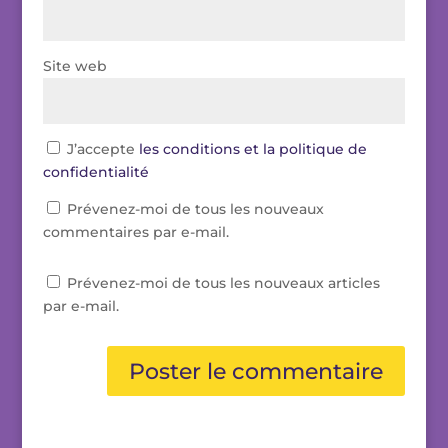
Site web
J’accepte
les conditions et la politique de
confidentialité
Prévenez-moi de tous les nouveaux
commentaires par e-mail.
Prévenez-moi de tous les nouveaux articles
par e-mail.