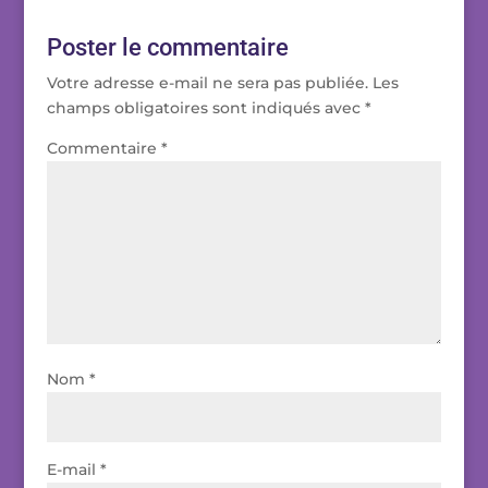
Poster le commentaire
Votre adresse e-mail ne sera pas publiée.
Les
champs obligatoires sont indiqués avec
*
Commentaire
*
Nom
*
E-mail
*