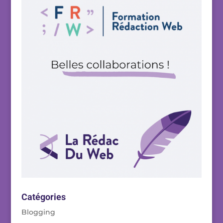
Catégories
Blogging