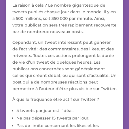
La raison à cela ? Le nombre gigantesque de
tweets publiés chaque jour dans le monde. Il y en
a 500 millions, soit 350 000 par minute. Ainsi,
votre publication sera très rapidement recouverte
par de nombreux nouveaux posts.
Cependant, un tweet intéressant peut générer
de l’activité : des commentaires, des likes, et des
retweets. Toutes ces actions prolongent la durée
de vie d’un tweet de quelques heures. Les
publications concernées sont généralement
celles qui créent débat, ou qui sont d’actualité. Un
post qui a de nombreuses réactions peut
permettre à l’auteur d’être plus visible sur Twitter.
À quelle fréquence être actif sur Twitter ?
4 tweets par jour est l’idéal.
Ne pas dépasser 15 tweets par jour.
Pas de limite concernant les likes et les