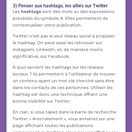
3) Penser aux hashtags, les alliés sur Twitter
Les
hashtags
sont des mots ou des expressions
précédés du symbole #. Elles permettent de
contextualiser votre publication.
Twitter n’est pas le seul réseau social à proposer
le hashtag. On peut aussi les retrouver sur
Instagram, LinkedIn, et, de manière moins
significative, sur Facebook.
À quoi servent les hashtags sur les réseaux
sociaux ? Ils permettent à l’utilisateur de trouver
un contenu ayant un mot-clé cherché sans être
dans les contacts de ces personnes. Utiliser les
hashtag est donc une technique offrant une
bonne visibilité sur Twitter.
En clair, si vous tapez dans la barre de recherche
Twitter « #recrutement », vous arriverez sur une
page affichant toutes les publications