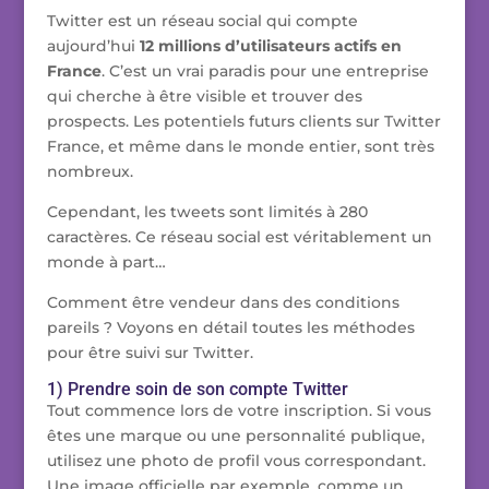
Twitter est un réseau social qui compte
aujourd’hui
12 millions d’utilisateurs actifs en
France
. C’est un vrai paradis pour une entreprise
qui cherche à être visible et trouver des
prospects. Les potentiels futurs clients sur Twitter
France, et même dans le monde entier, sont très
nombreux.
Cependant, les tweets sont limités à 280
caractères. Ce réseau social est véritablement un
monde à part…
Comment être vendeur dans des conditions
pareils ? Voyons en détail toutes les méthodes
pour être suivi sur Twitter.
1) Prendre soin de son compte Twitter
Tout commence lors de votre inscription. Si vous
êtes une marque ou une personnalité publique,
utilisez une photo de profil vous correspondant.
Une image officielle par exemple, comme un