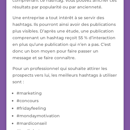
comprenant ce hashtag. Vous pouvez afficher ces
résultats par popularité ou par ancienneté.
Une entreprise a tout intérêt à se servir des
hashtags. Ils pourront ainsi avoir des publications
plus visibles. D’après une étude, une publication
comprenant un hashtag reçoit 55 % d’interaction
en plus qu’une publication qui n’en a pas. C’est
donc un bon moyen pour faire passer un
message et se faire connaître.
Pour un professionnel qui souhaite attirer les
prospects vers lui, les meilleurs hashtags à utiliser
sont :
#marketing
#concours
#fridayfeeling
#mondaymotivation
#mardiconseil