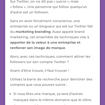
Sur Twitter, on ne dit pas « suivre », mais
« follow ». Une personne qui follow quelqu’un
d’autre est un follower.
Sans en avoir forcément conscience, une
entreprise ou un blogueur qui est sur Twitter fait
du
marketing branding
. Aussi appelé brand
marketing, cet ensemble de techniques vise à
apporter de la valeur à une entreprise et
renforcer son image de marque
.
Alors, avec ces techniques, comment attirer les
followers sur son compte Twitter ?
Avant d’être trouvé, il faut trouver !
Utilisez la barre de recherche pour dénicher des
comptes que vous pouvez suivre :
Si vous êtes une marque, ça sera d’autres
marques dans le même domaine que le vôtre.