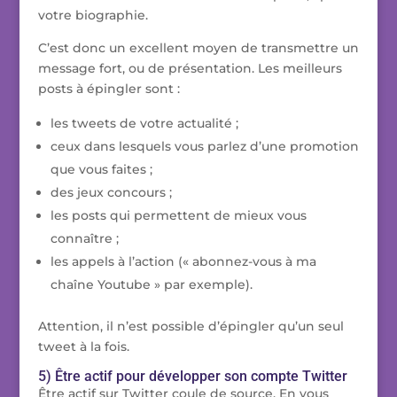
votre biographie.
C’est donc un excellent moyen de transmettre un
message fort, ou de présentation. Les meilleurs
posts à épingler sont :
les tweets de votre actualité ;
ceux dans lesquels vous parlez d’une promotion
que vous faites ;
des jeux concours ;
les posts qui permettent de mieux vous
connaître ;
les appels à l’action (« abonnez-vous à ma
chaîne Youtube » par exemple).
Attention, il n’est possible d’épingler qu’un seul
tweet à la fois.
5) Être actif pour développer son compte Twitter
Être actif sur Twitter coule de source. En vous