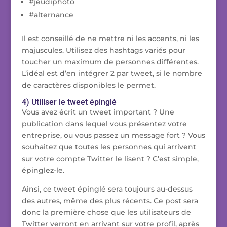
#jeudiphoto
#alternance
Il est conseillé de ne mettre ni les accents, ni les
majuscules. Utilisez des hashtags variés pour
toucher un maximum de personnes différentes.
L’idéal est d’en intégrer 2 par tweet, si le nombre
de caractères disponibles le permet.
4) Utiliser le tweet épinglé
Vous avez écrit un tweet important ? Une
publication dans lequel vous présentez votre
entreprise, ou vous passez un message fort ? Vous
souhaitez que toutes les personnes qui arrivent
sur votre compte Twitter le lisent ? C’est simple,
épinglez-le.
Ainsi, ce tweet épinglé sera toujours au-dessus
des autres, même des plus récents. Ce post sera
donc la première chose que les utilisateurs de
Twitter verront en arrivant sur votre profil, après