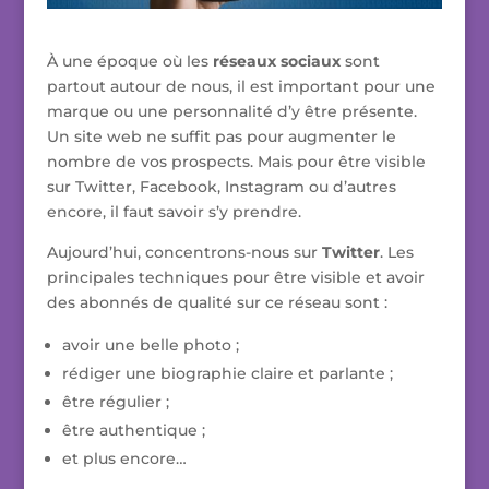
À une époque où les
réseaux sociaux
sont
partout autour de nous, il est important pour une
marque ou une personnalité d’y être présente.
Un site web ne suffit pas pour augmenter le
nombre de vos prospects. Mais pour être visible
sur Twitter, Facebook, Instagram ou d’autres
encore, il faut savoir s’y prendre.
Aujourd’hui, concentrons-nous sur
Twitter
. Les
principales techniques pour être visible et avoir
des abonnés de qualité sur ce réseau sont :
avoir une belle photo ;
rédiger une biographie claire et parlante ;
être régulier ;
être authentique ;
et plus encore…