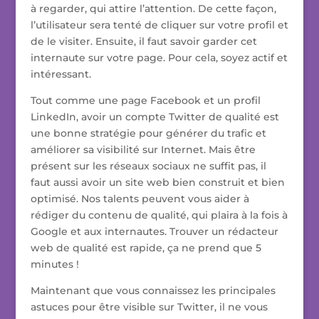
à regarder, qui attire l’attention. De cette façon,
l’utilisateur sera tenté de cliquer sur votre profil et
de le visiter. Ensuite, il faut savoir garder cet
internaute sur votre page. Pour cela, soyez actif et
intéressant.
Tout comme une page Facebook et un profil
LinkedIn, avoir un compte Twitter de qualité est
une bonne stratégie pour générer du trafic et
améliorer sa visibilité sur Internet. Mais être
présent sur les réseaux sociaux ne suffit pas, il
faut aussi avoir un site web bien construit et bien
optimisé. Nos talents peuvent vous aider à
rédiger du contenu de qualité, qui plaira à la fois à
Google et aux internautes. Trouver un rédacteur
web de qualité est rapide, ça ne prend que 5
minutes !
Maintenant que vous connaissez les principales
astuces pour être visible sur Twitter, il ne vous