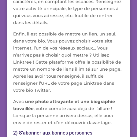
caractères, en comptant les espaces. Renseignez
votre activité principale, le type de personnes à
qui vous vous adressez, etc. Inutile de rentrer
dans les détails.
Enfin, il est possible de mettre un lien, un seul,
dans votre bio. Vous pouvez choisir votre site
internet, l’un de vos réseaux sociaux… Vous
n’arrivez pas à choisir quoi mettre ? Utilisez
Linktree ! Cette plateforme offre la possibilité de
mettre un nombre de liens illimité sur une page.
Après les avoir tous renseigné, il suffit de
renseigner l’URL de votre page Linktree dans
votre bio Twitter.
Avec
une photo attrayante et une biographie
travaillée
, votre compte aura déjà de l’allure !
Lorsque la personne arrivera dessus, elle aura
envie de rester et d’en découvrir davantage.
2) S’abonner aux bonnes personnes