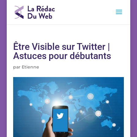
Être Visible sur Twitter |
Astuces pour débutants
par
Etienne