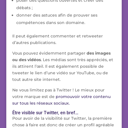
poser des questions ouvertes et créer des
débats ;
donner des astuces afin de prouver ses
compétences dans son domaine.
Il peut également commenter et retweeter
d’autres publications.
Vous pouvez évidemment partager
des images
ou des vidéos
. Les médias sont très appréciés, et
ils attirent l’œil. Il est également possible de
tweeter le lien d’une vidéo sur YouTube, ou de
tout autre site internet.
Ne vous limitez pas à Twitter ! Le mieux pour
votre marque est de
promouvoir votre contenu
sur tous les réseaux sociaux.
Être visible sur Twitter, en bref…
Pour avoir de la visibilité sur Twitter, la première
chose à faire est donc de créer un profil agréable