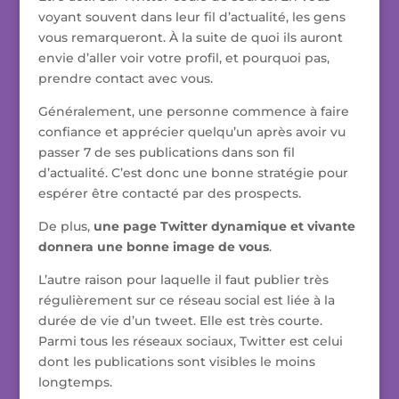
voyant souvent dans leur fil d’actualité, les gens
vous remarqueront. À la suite de quoi ils auront
envie d’aller voir votre profil, et pourquoi pas,
prendre contact avec vous.
Généralement, une personne commence à faire
confiance et apprécier quelqu’un après avoir vu
passer 7 de ses publications dans son fil
d’actualité. C’est donc une bonne stratégie pour
espérer être contacté par des prospects.
De plus,
une page Twitter dynamique et vivante
donnera une bonne image de vous
.
L’autre raison pour laquelle il faut publier très
régulièrement sur ce réseau social est liée à la
durée de vie d’un tweet. Elle est très courte.
Parmi tous les réseaux sociaux, Twitter est celui
dont les publications sont visibles le moins
longtemps.