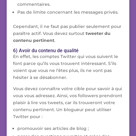
commentaires.
Pas de limite concernant les messages privés.
Cependant, il ne faut pas publier seulement pour
paraître actif. Vous devez surtout
tweeter du
contenu pertinent
.
6) Avoir du contenu de qualité
En effet, les comptes Twitter qui vous suivent le
font parce qu’ils vous trouvent intéressant. S’ils
voient que vous ne l’êtes plus, ils ne vont pas
hésiter à se désabonner.
Vous devez connaître votre cible pour savoir à qui
vous vous adressez. Ainsi, vos followers prendront
plaisir à lire vos tweets, car ils trouveront votre
contenu pertinent. Un blogueur peut utiliser
Twitter pour :
promouvoir ses articles de blog ;