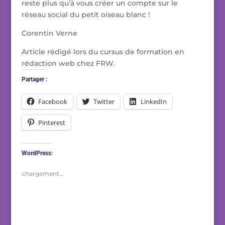
reste plus qu’à vous créer un compte sur le
réseau social du petit oiseau blanc !
Corentin Verne
Article rédigé lors du cursus de formation en
rédaction web chez FRW.
Partager :
Facebook
Twitter
LinkedIn
Pinterest
WordPress:
chargement…