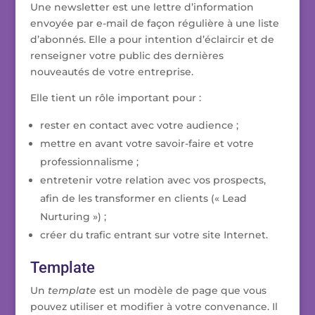
Une newsletter est une lettre d’information
envoyée par e-mail de façon régulière à une liste
d’abonnés. Elle a pour intention d’éclaircir et de
renseigner votre public des dernières
nouveautés de votre entreprise.
Elle tient un rôle important pour :
rester en contact avec votre audience ;
mettre en avant votre savoir-faire et votre
professionnalisme ;
entretenir votre relation avec vos prospects,
afin de les transformer en clients (« Lead
Nurturing ») ;
créer du trafic entrant sur votre site Internet.
Template
Un
template
est un modèle de page que vous
pouvez utiliser et modifier à votre convenance. Il