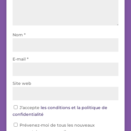
Nom
*
E-mail
*
Site web
J’accepte
les conditions et la politique de
confidentialité
Prévenez-moi de tous les nouveaux