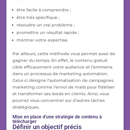
être facile à comprendre ;
être très spécifique ;
résoudre un vrai problème ;
promettre un résultat rapide ;
montrer votre expertise.
Par ailleurs, cette méthode
vous permet aussi de
gagner du temps. En effet, le contenu gratuit
cible efficacement votre audience et l’emmène
dans un processus de marketing automation.
Celui-ci désigne l’automatisation de campagnes
marketing comme l’envoi de mails pour fidéliser
et transformer ses
leads
en clients. Ainsi, vous
pourrez vous concentrer sur d’autres tâches
stratégiques.
Mise en place d’une stratégie de contenu à
télécharger
Définir un objectif précis