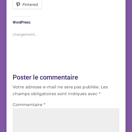
Pinterest
WordPress:
chargement…
Poster le commentaire
Votre adresse e-mail ne sera pas publiée.
Les
champs obligatoires sont indiqués avec
*
Commentaire
*