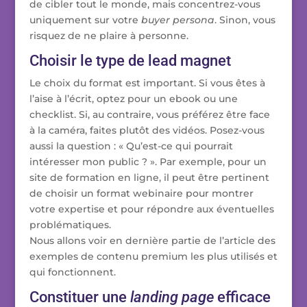
de cibler tout le monde, mais concentrez-vous
uniquement sur votre
buyer persona
. Sinon, vous
risquez de ne plaire à personne.
Choisir le type de lead magnet
Le choix du format est important. Si vous êtes à
l’aise à l’écrit, optez pour un ebook ou une
checklist. Si, au contraire, vous préférez être face
à la caméra, faites plutôt des vidéos. Posez-vous
aussi la question : « Qu’est-ce qui pourrait
intéresser mon public ? ». Par exemple, pour un
site de formation en ligne, il peut être pertinent
de choisir un format webinaire pour montrer
votre expertise et pour répondre aux éventuelles
problématiques.
Nous allons voir en dernière partie de l’article des
exemples de contenu premium les plus utilisés et
qui fonctionnent.
Constituer une
landing page
efficace