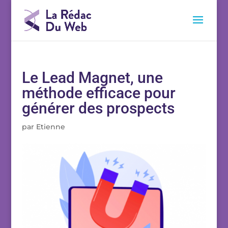
Le Lead Magnet, une
méthode efficace pour
générer des prospects
par
Etienne