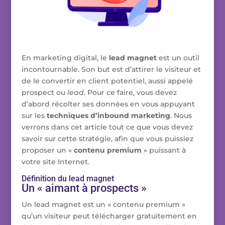
En marketing digital, le
lead magnet
est un outil
incontournable. Son but est d’attirer le visiteur et
de le convertir en client potentiel, aussi appelé
prospect ou
lead
. Pour ce faire, vous devez
d’abord récolter ses données en vous appuyant
sur les
techniques d’inbound marketing
. Nous
verrons dans cet article tout ce que vous devez
savoir sur cette stratégie, afin que vous puissiez
proposer un «
contenu premium
» puissant à
votre site Internet.
Définition du lead magnet
Un « aimant à prospects »
Un lead magnet est un « contenu premium »
qu’un visiteur peut télécharger gratuitement en