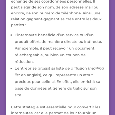
échange de ses coordonnées personnelles. Il
peut s’agir de son nom, de son adresse mail ou
encore, de son numéro de téléphone. Ainsi, une
relation gagnant-gagnant se crée entre les deux
parties :
L’internaute bénéficie d’un service ou d’un
produit offert, de manière directe ou indirecte.
Par exemple, il peut recevoir un document
téléchargeable, ou bien un coupon de
réduction.
L’entreprise grossit sa liste de diffusion (
mailing
list
en anglais), ce qui représente un atout
précieux pour celle-ci. En effet, elle enrichit sa
base de données et génère du trafic sur son
site.
Cette stratégie est essentielle pour convertir les
internautes, car elle permet de leur fournir un