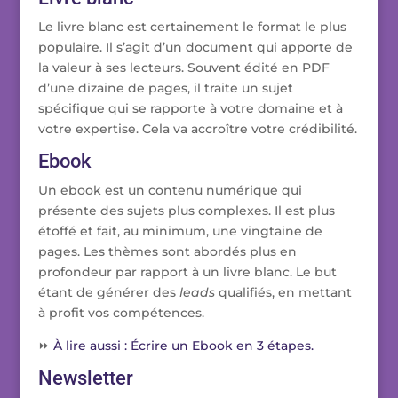
Le livre blanc est certainement le format le plus
populaire. Il s’agit d’un document qui apporte de
la valeur à ses lecteurs. Souvent édité en PDF
d’une dizaine de pages, il traite un sujet
spécifique qui se rapporte à votre domaine et à
votre expertise. Cela va accroître votre crédibilité.
Ebook
Un ebook est un contenu numérique qui
présente des sujets plus complexes. Il est plus
étoffé et fait, au minimum, une vingtaine de
pages. Les thèmes sont abordés plus en
profondeur par rapport à un livre blanc. Le but
étant de générer des
leads
qualifiés, en mettant
à profit vos compétences.
⏩
À lire aussi : Écrire un Ebook en 3 étapes.
Newsletter