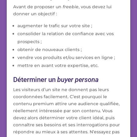
Avant de proposer un
freebie
, vous devez lui
donner un objectif :
augmenter le trafic sur votre site ;
consolider la relation de confiance avec vos
prospects ;
obtenir de nouveaux clients ;
vendre vos produits et/ou services en ligne ;
mettre en avant votre expertise, etc.
Déterminer un
buyer persona
Les visiteurs d’un site ne donnent pas leurs
coordonnées facilement. C’est pourquoi le
contenu premium attire une audience qualifiée,
réellement intéressée par son contenu. Vous
devez alors déterminer votre client idéal, puis
connaître ses besoins et ses interrogations pour
répondre au mieux à ses attentes. N’essayez pas