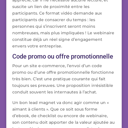
suscite un lien de proximité entre les
participants. Ce format vidéo demande aux
participants de consacrer du temps : les
personnes qui s’inscrivent seront moins
nombreuses, mais plus impliquées ! Le webinaire
constitue déjà un réel signe d’engagement
envers votre entreprise.
Code promo ou offre promotionnelle
Pour un site e-commerce, l’envoi d’un code
promo ou d’une offre promotionnelle fonctionne
très bien. C’est une pratique courante qui fait
toujours ses preuves. Une proposition irrésistible
conduit souvent les internautes à l’achat.
Un bon lead magnet va donc agir comme un «
aimant à clients ». Que ce soit sous forme
d’ebook, de checklist ou encore de webinaire,
son contenu doit apporter de la valeur ajoutée au