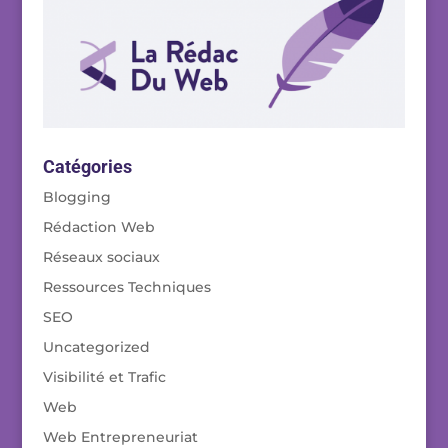
Catégories
Blogging
Rédaction Web
Réseaux sociaux
Ressources Techniques
SEO
Uncategorized
Visibilité et Trafic
Web
Web Entrepreneuriat