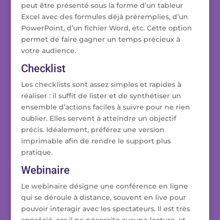
peut être présenté sous la forme d’un tableur
Excel avec des formules déjà préremplies, d’un
PowerPoint, d’un fichier Word, etc. Cette option
permet de faire gagner un temps précieux à
votre audience.
Checklist
Les checklists sont assez simples et rapides à
réaliser : il suffit de lister et de synthétiser un
ensemble d’actions faciles à suivre pour ne rien
oublier. Elles servent à atteindre un objectif
précis. Idéalement, préférez une version
imprimable afin de rendre le support plus
pratique.
Webinaire
Le webinaire désigne une conférence en ligne
qui se déroule à distance, souvent en live pour
pouvoir interagir avec les spectateurs. Il est très
apprécié, car il ne nécessite aucune lecture, et