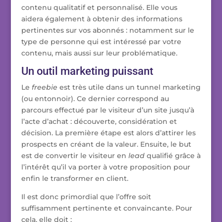
contenu qualitatif et personnalisé. Elle vous
aidera également à obtenir des informations
pertinentes sur vos abonnés : notamment sur le
type de personne qui est intéressé par votre
contenu, mais aussi sur leur problématique.
Un outil marketing puissant
Le
freebie
est très utile dans un tunnel marketing
(ou entonnoir). Ce dernier correspond au
parcours effectué par le visiteur d’un site jusqu’à
l’acte d’achat : découverte, considération et
décision. La première étape est alors d’attirer les
prospects en créant de la valeur. Ensuite, le but
est de convertir le visiteur en
lead
qualifié grâce à
l’intérêt qu’il va porter à votre proposition pour
enfin le transformer en client.
Il est donc primordial que l’offre soit
suffisamment pertinente et convaincante. Pour
cela, elle doit :