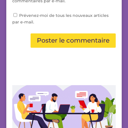
commentaires par e-mail.
Prévenez-moi de tous les nouveaux articles
par e-mail.