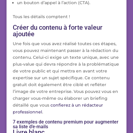
un bouton d’appel à l’action (CTA).
Tous les détails comptent !
Créer du contenu à forte valeur
ajoutée
Une fois que vous avez réalisé toutes ces étapes,
vous pouvez maintenant passer à la rédaction du
contenu. Celui-ci exige un texte unique, avec une
plus-value qui devra répondre à la problématique
de votre public et qui mettra en avant votre
expertise sur un sujet spécifique. Ce contenu
gratuit doit également être ciblé et refléter
l’image de votre entreprise. Vous pouvez vous en
charger vous-même ou élaborer un briefing
détaillé que vous
confierez à un rédacteur
professionnel
.
7 exemples de contenu premium pour augmenter
sa liste d’e-mails
Livre blanc