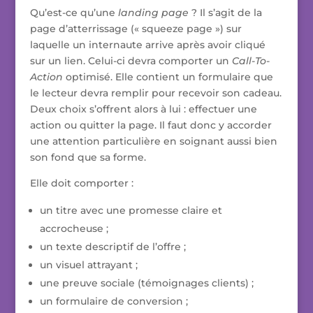
Qu’est-ce qu’une
landing page
? Il s’agit de la
page d’atterrissage (« squeeze page ») sur
laquelle un internaute arrive après avoir cliqué
sur un lien. Celui-ci devra comporter un
Call-To-
Action
optimisé. Elle contient un formulaire que
le lecteur devra remplir pour recevoir son cadeau.
Deux choix s’offrent alors à lui : effectuer une
action ou quitter la page. Il faut donc y accorder
une attention particulière en soignant aussi bien
son fond que sa forme.
Elle doit comporter :
un titre avec une promesse claire et
accrocheuse ;
un texte descriptif de l’offre ;
un visuel attrayant ;
une preuve sociale (témoignages clients) ;
un formulaire de conversion ;