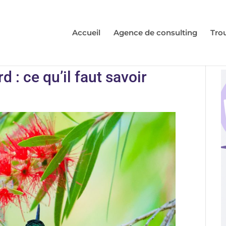
Accueil
Agence de consulting
Tro
 : ce qu’il faut savoir