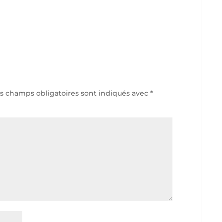
s champs obligatoires sont indiqués avec
*