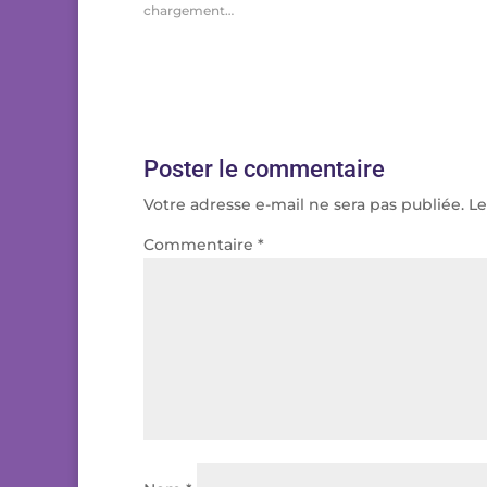
chargement…
Poster le commentaire
Votre adresse e-mail ne sera pas publiée.
Le
Commentaire
*