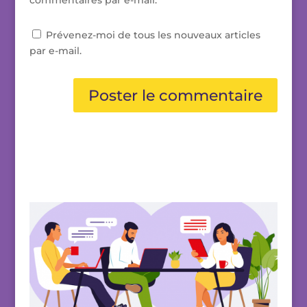
commentaires par e-mail.
Prévenez-moi de tous les nouveaux articles
par e-mail.