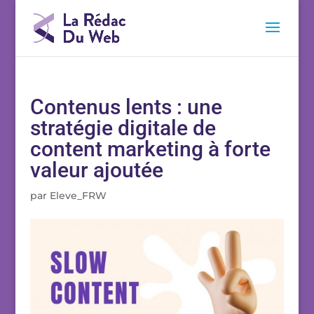
Contenus lents : une
stratégie digitale de
content marketing à forte
valeur ajoutée
par
Eleve_FRW