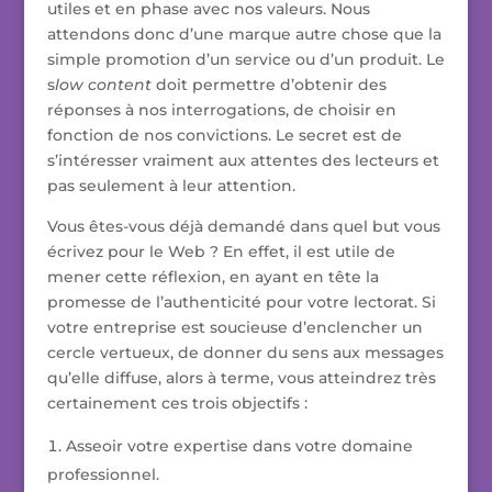
utiles et en phase avec nos valeurs. Nous
attendons donc d’une marque autre chose que la
simple promotion d’un service ou d’un produit. Le
s
low content
doit permettre d’obtenir des
réponses à nos interrogations, de choisir en
fonction de nos convictions. Le secret est de
s’intéresser vraiment aux attentes des lecteurs et
pas seulement à leur attention.
Vous êtes-vous déjà demandé dans quel but vous
écrivez pour le Web ? En effet, il est utile de
mener cette réflexion, en ayant en tête la
promesse de l’authenticité pour votre lectorat. Si
votre entreprise est soucieuse d’enclencher un
cercle vertueux, de donner du sens aux messages
qu’elle diffuse, alors à terme, vous atteindrez très
certainement ces trois objectifs :
Asseoir votre expertise dans votre domaine
professionnel.