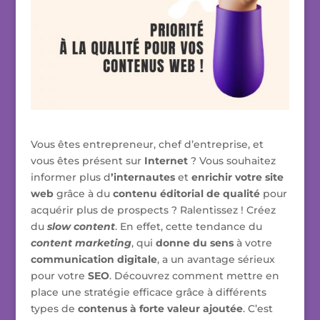
Vous êtes entrepreneur, chef d’entreprise, et
vous êtes présent sur
Internet
? Vous souhaitez
informer plus d
’internautes
et
enrichir votre site
web
grâce à du
contenu éditorial de qualité
pour
acquérir plus de prospects ? Ralentissez ! Créez
du
slow content
. En effet, cette tendance du
content marketing
, qui
donne du sens
à votre
communication digitale
, a un avantage sérieux
pour votre
SEO
. Découvrez comment mettre en
place une stratégie efficace grâce à différents
types de
contenus à forte valeur ajoutée
. C’est