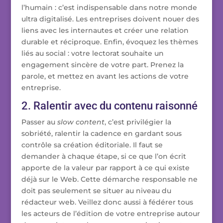
l’humain : c’est indispensable dans notre monde
ultra digitalisé. Les entreprises doivent nouer des
liens avec les internautes et créer une relation
durable et réciproque. Enfin, évoquez les thèmes
liés au social : votre lectorat souhaite un
engagement sincère de votre part. Prenez la
parole, et mettez en avant les actions de votre
entreprise.
2. Ralentir avec du contenu raisonné
Passer au
slow content
, c’est privilégier la
sobriété, ralentir la cadence en gardant sous
contrôle sa création éditoriale. Il faut se
demander à chaque étape, si ce que l’on écrit
apporte de la valeur par rapport à ce qui existe
déjà sur le Web. Cette démarche responsable ne
doit pas seulement se situer au niveau du
rédacteur web. Veillez donc aussi à fédérer tous
les acteurs de l’édition de votre entreprise autour