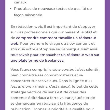
canaux.
Produisez de nouveaux textes de qualité de
façon raisonnée.
En rédaction web, il est important de s’appuyer
sur des professionnels qui connaissent le SEO et
de
comprendre comment travaille un rédacteur
web
. Pour prendre le virage du slow content et
afin que votre entreprise se démarque, lisez aussi
tout savoir pour embaucher un rédacteur web sur
une plateforme de freelances.
Vous l’aurez compris, le s
low content
c’est ralentir,
bien connaître ses consommateurs et se
concentrer sur ses valeurs. Dans la lignée du «
less is more
» (moins, c’est mieux), le but de cette
stratégie vectrice de sens est de créer des
contenus éditoriaux à forte valeur ajoutée et de
se démarquer en réduisant la fréquence de
publication. Donnez la priorité à la qualité pour