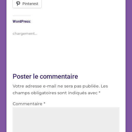
Pinterest
WordPress:
chargement…
Poster le commentaire
Votre adresse e-mail ne sera pas publiée.
Les
champs obligatoires sont indiqués avec
*
Commentaire
*