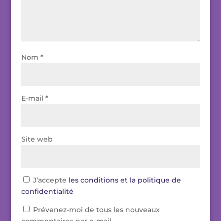
Nom
*
E-mail
*
Site web
J’accepte
les conditions et la politique de
confidentialité
Prévenez-moi de tous les nouveaux