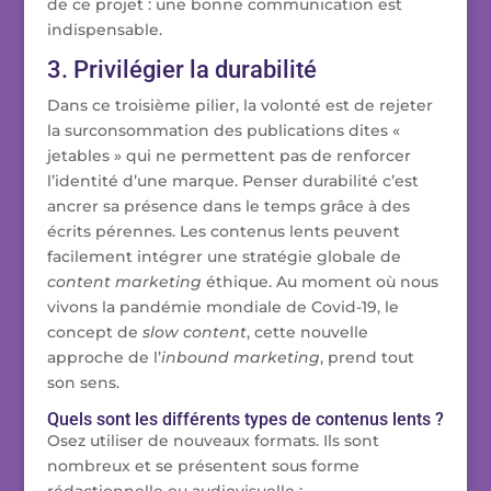
de ce projet : une bonne communication est
indispensable.
3. Privilégier la durabilité
Dans ce troisième pilier, la volonté est de rejeter
la surconsommation des publications dites «
jetables » qui ne permettent pas de renforcer
l’identité d’une marque. Penser durabilité c’est
ancrer sa présence dans le temps grâce à des
écrits pérennes. Les contenus lents peuvent
facilement intégrer une stratégie globale de
content marketing
éthique. Au moment où nous
vivons la pandémie mondiale de Covid-19, le
concept de
slow content
, cette nouvelle
approche de l’
inbound marketing
, prend tout
son sens.
Quels sont les différents types de contenus lents ?
Osez utiliser de nouveaux formats. Ils sont
nombreux et se présentent sous forme