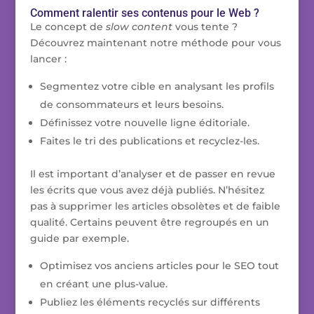
Comment ralentir ses contenus pour le Web ?
Le concept de
slow content
vous tente ?
Découvrez maintenant notre méthode pour vous
lancer :
Segmentez votre cible en analysant les profils
de consommateurs et leurs besoins.
Définissez votre nouvelle ligne éditoriale.
Faites le tri des publications et recyclez-les.
Il est important d’analyser et de passer en revue
les écrits que vous avez déjà publiés. N’hésitez
pas à supprimer les articles obsolètes et de faible
qualité. Certains peuvent être regroupés en un
guide par exemple.
Optimisez vos anciens articles pour le SEO tout
en créant une plus-value.
Publiez les éléments recyclés sur différents