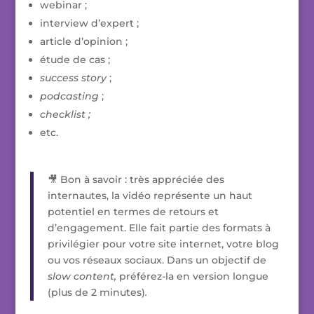
webinar ;
interview d’expert ;
article d’opinion ;
étude de cas ;
success story
;
podcasting
;
checklist ;
etc.
🎥 Bon à savoir : très appréciée des
internautes, la vidéo représente un haut
potentiel en termes de retours et
d’engagement. Elle fait partie des formats à
privilégier pour votre site internet, votre blog
ou vos réseaux sociaux. Dans un objectif de
slow content,
préférez-la en version longue
(plus de 2 minutes)
.