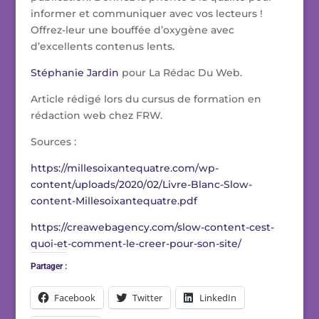
informer et communiquer avec vos lecteurs !
Offrez-leur une bouffée d’oxygène avec
d’excellents contenus lents.
Stéphanie Jardin
pour La Rédac Du Web.
Article rédigé lors du cursus de formation en
rédaction web chez FRW.
Sources :
https://millesoixantequatre.com/wp-
content/uploads/2020/02/Livre-Blanc-Slow-
content-Millesoixantequatre.pdf
https://creawebagency.com/slow-content-cest-
quoi-et-comment-le-creer-pour-son-site/
Partager :
Facebook
Twitter
LinkedIn