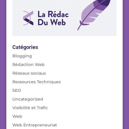
Catégories
Blogging
Rédaction Web
Réseaux sociaux
Ressources Techniques
SEO
Uncategorized
Visibilité et Trafic
Web
Web Entrepreneuriat