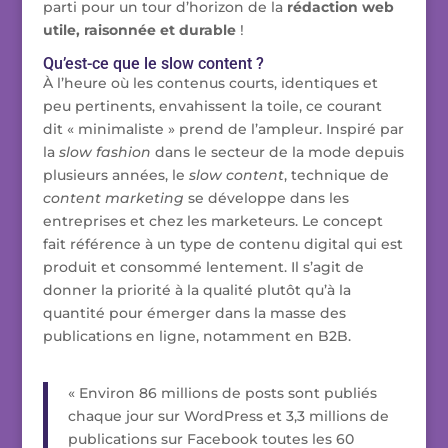
parti pour un tour d’horizon de la
rédaction web
utile, raisonnée et durable
!
Qu’est-ce que le slow content ?
À l’heure où les contenus courts, identiques et
peu pertinents, envahissent la toile, ce courant
dit « minimaliste » prend de l’ampleur. Inspiré par
la
slow fashion
dans le secteur de la mode depuis
plusieurs années, le
slow content
, technique de
content marketing
se développe dans les
entreprises et chez les marketeurs. Le concept
fait référence à un type de contenu digital qui est
produit et consommé lentement. Il s’agit de
donner la priorité à la qualité plutôt qu’à la
quantité pour émerger dans la masse des
publications en ligne, notamment en B2B.
« Environ 86 millions de posts sont publiés
chaque jour sur WordPress et 3,3 millions de
publications sur Facebook toutes les 60