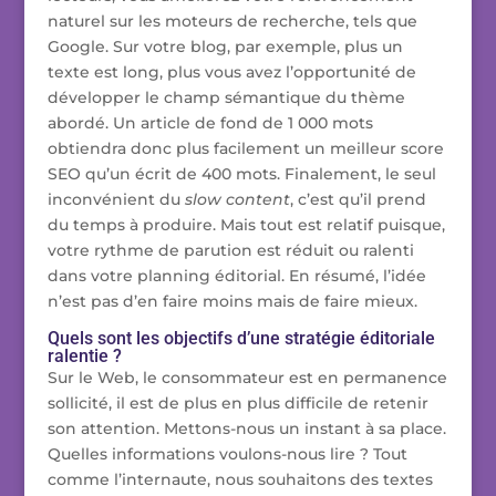
naturel sur les moteurs de recherche, tels que
Google. Sur votre blog, par exemple, plus un
texte est long, plus vous avez l’opportunité de
développer le champ sémantique du thème
abordé. Un article de fond de 1 000 mots
obtiendra donc plus facilement un meilleur score
SEO qu’un écrit de 400 mots. Finalement, le seul
inconvénient du
slow content
, c’est qu’il prend
du temps à produire. Mais tout est relatif puisque,
votre rythme de parution est réduit ou ralenti
dans votre planning éditorial. En résumé, l’idée
n’est pas d’en faire moins mais de faire mieux.
Quels sont les objectifs d’une stratégie éditoriale
ralentie ?
Sur le Web, le consommateur est en permanence
sollicité, il est de plus en plus difficile de retenir
son attention. Mettons-nous un instant à sa place.
Quelles informations voulons-nous lire ? Tout
comme l’internaute, nous souhaitons des textes