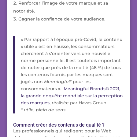
Renforcer l’image de votre marque et sa
notoriété.
Gagner la confiance de votre audience.
« Par rapport à l’époque pré-Covid, le contenu
« utile » est en hausse, les consommateurs
cherchent à s’orienter vers une nouvelle
norme personnelle. Il est toutefois important
de noter que près de la moitié (48 %) de tous
les contenus fournis par les marques sont
jugés non
Meaningful*
pour les
consommateurs ».
Meaningful Brands® 2021,
la grande enquête mondiale sur la perception
des marques,
réalisée par Havas Group.
* utile, plein de sens.
Comment créer des contenus de qualité ?
Les professionnels qui rédigent pour le Web