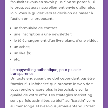
“souhaitez-vous en savoir plus ?” va se poser à lui,
le prospect aura naturellement envie d’aller plus
loin. Vous le guidez vers sa décision de passer à
l’action en lui proposant :
un formulaire de contact ;
une inscription à une newsletter ;
le téléchargement d’un livre blanc, d’une vidéo ;
un achat ;
un like 👍 ;
etc.
Le copywriting authentique, pour plus de
transparence
Un texte engageant ne doit cependant pas être
“racoleur”. L’infobésité que propose le web doit
vous rendre encore plus irréprochable sur la
qualité de votre offre. Les stratégies marketing
sont parfois assimilées au bluff, au “baratin” voire
au mensonge. N’avez-vous jamais entendu “c’est