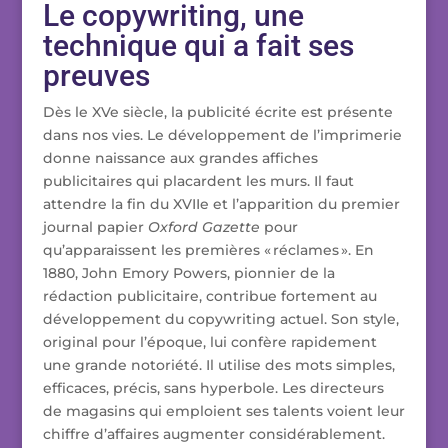
Le copywriting, une
technique qui a fait ses
preuves
Dès le XVe siècle, la publicité écrite est présente
dans nos vies. Le développement de l’imprimerie
donne naissance aux grandes affiches
publicitaires qui placardent les murs. Il faut
attendre la fin du XVIIe et l’apparition du premier
journal papier
Oxford Gazette
pour
qu’apparaissent les premières « réclames ». En
1880, John Emory Powers, pionnier de la
rédaction publicitaire, contribue fortement au
développement du copywriting actuel. Son style,
original pour l’époque, lui confère rapidement
une grande notoriété. Il utilise des mots simples,
efficaces, précis, sans hyperbole. Les directeurs
de magasins qui emploient ses talents voient leur
chiffre d’affaires augmenter considérablement.