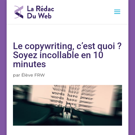
Le copywriting, c’est quoi ?
Soyez incollable en 10
minutes
par
Élève FRW