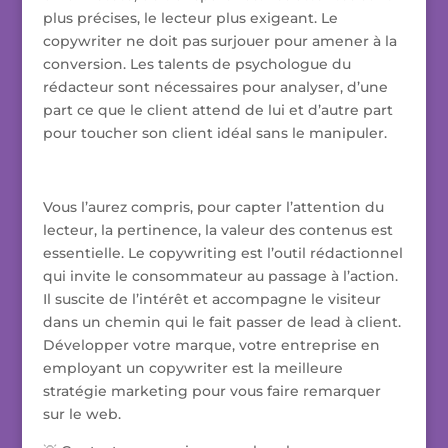
plus précises, le lecteur plus exigeant. Le
copywriter ne doit pas surjouer pour amener à la
conversion. Les talents de psychologue du
rédacteur sont nécessaires pour analyser, d’une
part ce que le client attend de lui et d’autre part
pour toucher son client idéal sans le manipuler.
Vous l’aurez compris, pour capter l’attention du
lecteur, la pertinence, la valeur des contenus est
essentielle. Le copywriting est l’outil rédactionnel
qui invite le consommateur au passage à l’action.
Il suscite de l’intérêt et accompagne le visiteur
dans un chemin qui le fait passer de lead à client.
Développer votre marque, votre entreprise en
employant un copywriter est la meilleure
stratégie marketing pour vous faire remarquer
sur le web.