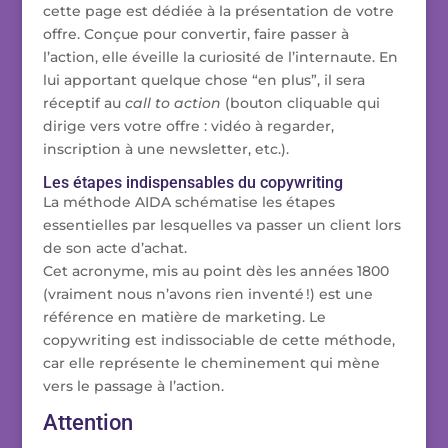
cette page est dédiée à la présentation de votre
offre. Conçue pour convertir, faire passer à
l’action, elle éveille la curiosité de l’internaute. En
lui apportant quelque chose “en plus”, il sera
réceptif au
call to action
(bouton cliquable qui
dirige vers votre offre : vidéo à regarder,
inscription à une newsletter, etc.).
Les étapes indispensables du copywriting
La méthode AIDA schématise les étapes
essentielles par lesquelles va passer un client lors
de son acte d’achat.
Cet acronyme, mis au point dès les années 1800
(vraiment nous n’avons rien inventé !) est une
référence en matière de marketing. Le
copywriting est indissociable de cette méthode,
car elle représente le cheminement qui mène
vers le passage à l’action.
Attention