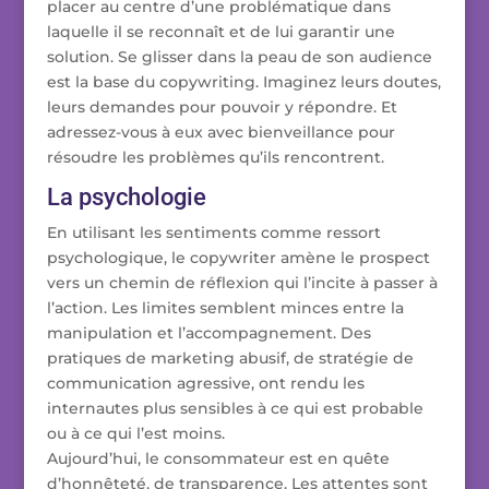
placer au centre d’une problématique dans
laquelle il se reconnaît et de lui garantir une
solution. Se glisser dans la peau de son audience
est la base du copywriting. Imaginez leurs doutes,
leurs demandes pour pouvoir y répondre. Et
adressez-vous à eux avec bienveillance pour
résoudre les problèmes qu’ils rencontrent.
La psychologie
En utilisant les sentiments comme ressort
psychologique, le copywriter amène le prospect
vers un chemin de réflexion qui l’incite à passer à
l’action. Les limites semblent minces entre la
manipulation et l’accompagnement. Des
pratiques de marketing abusif, de stratégie de
communication agressive, ont rendu les
internautes plus sensibles à ce qui est probable
ou à ce qui l’est moins.
Aujourd’hui, le consommateur est en quête
d’honnêteté, de transparence. Les attentes sont