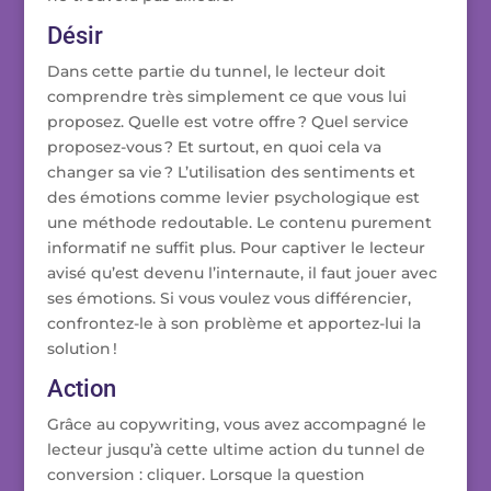
Désir
Dans cette partie du tunnel, le lecteur doit
comprendre très simplement ce que vous lui
proposez. Quelle est votre offre ? Quel service
proposez-vous ? Et surtout, en quoi cela va
changer sa vie ? L’utilisation des sentiments et
des émotions comme levier psychologique est
une méthode redoutable. Le contenu purement
informatif ne suffit plus. Pour captiver le lecteur
avisé qu’est devenu l’internaute, il faut jouer avec
ses émotions. Si vous voulez vous différencier,
confrontez-le à son problème et apportez-lui la
solution !
Action
Grâce au copywriting, vous avez accompagné le
lecteur jusqu’à cette ultime action du tunnel de
conversion : cliquer. Lorsque la question