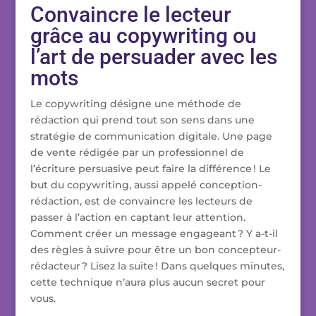
Convaincre le lecteur
grâce au copywriting ou
l’art de persuader avec les
mots
Le copywriting désigne une méthode de
rédaction qui prend tout son sens dans une
stratégie de communication digitale. Une page
de vente rédigée par un professionnel de
l’écriture persuasive peut faire la différence ! Le
but du copywriting, aussi appelé conception-
rédaction, est de convaincre les lecteurs de
passer à l’action en captant leur attention.
Comment créer un message engageant ? Y a-t-il
des règles à suivre pour être un bon concepteur-
rédacteur ? Lisez la suite ! Dans quelques minutes,
cette technique n’aura plus aucun secret pour
vous.