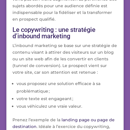
sujets abordés pour une audience définie est
indispensable pour la fidéliser et la transformer
en prospect qualifié.
Le copywriting : une stratégie
d’inbound marketing
L’inbound marketing se base sur une stratégie de
contenu visant à attirer des visiteurs sur un blog
ou un site web afin de les convertir en clients
(tunnel de conversion). Le prospect vient sur
votre site, car son attention est retenue :
vous proposez une solution efficace à sa
problématique ;
votre texte est engageant ;
vous véhiculez une vraie valeur.
Prenez l’exemple de la
landing page ou page de
destination
. Idéale à l’exercice du copywriting,