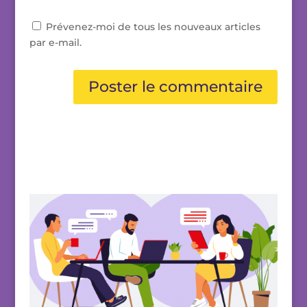
Prévenez-moi de tous les nouveaux articles
par e-mail.