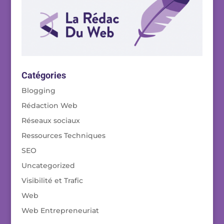
Catégories
Blogging
Rédaction Web
Réseaux sociaux
Ressources Techniques
SEO
Uncategorized
Visibilité et Trafic
Web
Web Entrepreneuriat