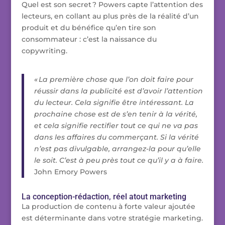
Quel est son secret ? Powers capte l’attention des
lecteurs, en collant au plus près de la réalité d’un
produit et du bénéfice qu’en tire son
consommateur : c’est la naissance du
copywriting.
« La première chose que l’on doit faire pour
réussir dans la publicité est d’avoir l’attention
du lecteur. Cela signifie être intéressant. La
prochaine chose est de s’en tenir à la vérité,
et cela signifie rectifier tout ce qui ne va pas
dans les affaires du commerçant. Si la vérité
n’est pas divulgable, arrangez-la pour qu’elle
le soit. C’est à peu près tout ce qu’il y a à faire.
John Emory Powers
La conception-rédaction, réel atout marketing
La production de contenu à forte valeur ajoutée
est déterminante dans votre stratégie marketing.