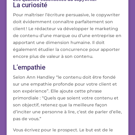
La curiosité
Pour maîtriser l’écriture persuasive, le copywriter
doit évidemment connaître parfaitement son
client ! Le rédacteur va développer le marketing
de contenu d’une marque ou d’une entreprise en
apportant une dimension humaine. Il doit
également étudier la concurrence pour apporter
encore plus de valeur à son contenu.
L’empathie
Selon Ann Handley “le contenu doit être fondé
sur une empathie profonde pour votre client et
son expérience”. Elle ajoute cette phrase
primordiale : “Quels que soient votre contenu et
son objectif, retenez que la meilleure façon
d’inciter une personne à lire, c’est de parler d’elle,
pas de vous.”
Vous écrivez pour le prospect. Le but est de le