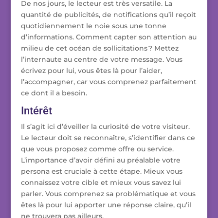
De nos jours, le lecteur est très versatile. La
quantité de publicités, de notifications qu’il reçoit
quotidiennement le noie sous une tonne
d’informations. Comment capter son attention au
milieu de cet océan de sollicitations ? Mettez
l’internaute au centre de votre message. Vous
écrivez pour lui, vous êtes là pour l’aider,
l’accompagner, car vous comprenez parfaitement
ce dont il a besoin.
Intérêt
Il s’agit ici d’éveiller la curiosité de votre visiteur.
Le lecteur doit se reconnaître, s’identifier dans ce
que vous proposez comme offre ou service.
L’importance d’avoir défini au préalable votre
persona est cruciale à cette étape. Mieux vous
connaissez votre cible et mieux vous savez lui
parler. Vous comprenez sa problématique et vous
êtes là pour lui apporter une réponse claire, qu’il
ne trouvera pas ailleurs.