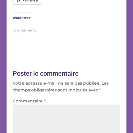
WordPress:
chargement…
Poster le commentaire
Votre adresse e-mail ne sera pas publiée.
Les
champs obligatoires sont indiqués avec
*
Commentaire
*