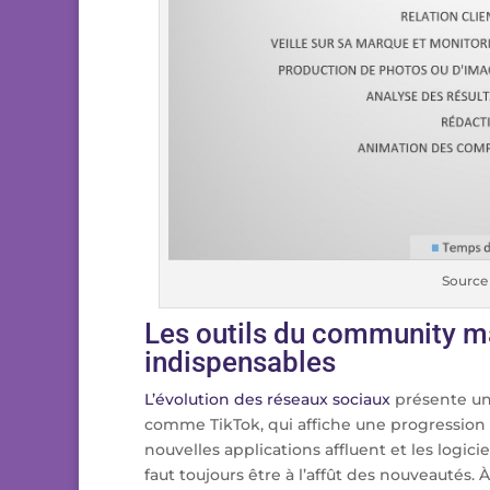
Source
Les outils du community ma
indispensables
L’évolution des réseaux sociaux
présente une
comme TikTok, qui affiche une progression i
nouvelles applications affluent et les logicie
faut toujours être à l’affût des nouveautés. À