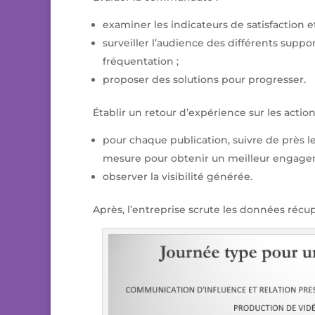
examiner les indicateurs de satisfaction et
surveiller l’audience des différents supp
fréquentation ;
proposer des solutions pour progresser.
Établir un retour d’expérience sur les actio
pour chaque publication, suivre de près le
mesure pour obtenir un meilleur engage
observer la visibilité générée.
Après, l’entreprise scrute les données récup