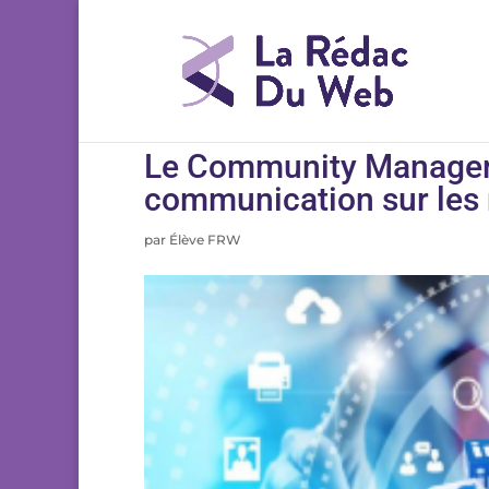
Le Community Manager 
communication sur les 
par
Élève FRW