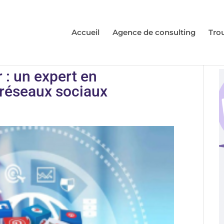
Accueil
Agence de consulting
Tro
: un expert en
réseaux sociaux