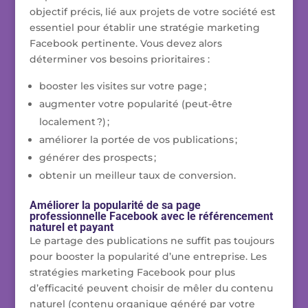
objectif précis, lié aux projets de votre société est
essentiel pour établir une stratégie marketing
Facebook pertinente. Vous devez alors
déterminer vos besoins prioritaires :
booster les visites sur votre page ;
augmenter votre popularité (peut-être
localement ?) ;
améliorer la portée de vos publications ;
générer des prospects ;
obtenir un meilleur taux de conversion.
Améliorer la popularité de sa page
professionnelle Facebook avec le référencement
naturel et payant
Le partage des publications ne suffit pas toujours
pour booster la popularité d’une entreprise. Les
stratégies marketing Facebook pour plus
d’efficacité peuvent choisir de mêler du contenu
naturel (contenu organique généré par votre