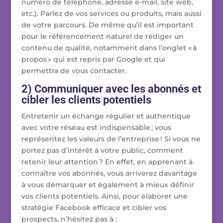
numéro de téléphone, adresse e-mail, site web,
etc.). Parlez de vos services ou produits, mais aussi
de votre parcours. De même qu’il est important
pour le référencement naturel de rédiger un
contenu de qualité, notamment dans l’onglet « à
propos » qui est repris par Google et qui
permettra de vous contacter.
2) Communiquer avec les abonnés et
cibler les clients potentiels
Entretenir un échange régulier et authentique
avec votre réseau est indispensable ; vous
représentez les valeurs de l’entreprise ! Si vous ne
portez pas d’intérêt à votre public, comment
retenir leur attention ? En effet, en apprenant à
connaître vos abonnés, vous arriverez davantage
à vous démarquer et également à mieux définir
vos clients potentiels. Ainsi, pour élaborer une
stratégie Facebook efficace et cibler vos
prospects, n’hésitez pas à :