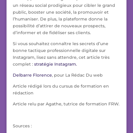
un réseau social prodigieux pour cibler le grand
public, booster une société, la promouvoir et
l’humaniser. De plus, la plateforme donne la
possibilité d’attirer de nouveaux prospects,
d’informer et de fidéliser ses clients.
Si vous souhaitez connaître les secrets d’une
bonne tactique professionnelle digitale sur
Instagram, lisez sans attendre, cet article très
complet :
stratégie Instagram.
Delbarre Florence
, pour La Rédac Du web
Article rédigé lors du cursus de formation en
rédaction
Article relu par Agathe, tutrice de formation FRW.
Sources :