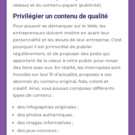
réseau) et du contenu payant (publicité).
Privilégier un contenu de qualité
Pour pouvoir se démarquer sur le Web, les
entrepreneurs doivent mettre en avant leur
personnalité et les atouts de leur entreprise. C’est
pourquoi il est primordial de publier
régulièrement, et de proposer des posts qui
apportent de la valeur à votre public pour nouer
des liens avec eux. En réalité, les internautes sont
inondés sur leur fil d’actualité, proposez à vos
abonnés du contenu original, frais, coloré et
créatif. Ainsi, vous pouvez composer différents
types de contenu :
des infographies originales ;
des photos authentiques ;
des images informatives ;
des jeux-concours ;