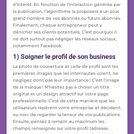
d’intérêt. En fonction de l’interaction générée par
la publication, l’algorithme la proposera à un plus
grand nombre de vos abonnés ou futurs abonnés.
Finalement, chaque entrepreneur peut y
dénicher ses clients potentiels. C’est pourquoi il
ne doit surtout pas négliger les réseaux sociaux,
notamment Facebook.
1) Soigner le profil de son business
La photo de couverture et celle de profil sont les
premières images que les internautes voient, ne
négligez donc pas leur importance ! C’est l’image
de la marque ! N’hésitez pas à choisir un titre
original et un design attractif sur votre page
professionnelle. C’est de cette manière que les
utilisateurs repèrent votre entreprise et décident,
ou non, de regarder la teneur de vos publications.
Ensuite, pensez à remplir au maximum les
champs renseignés sur votre profil (adresse,