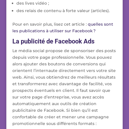
des lives vidéo ;
des relais de contenu à forte valeur (articles).
Pour en savoir plus, lisez cet article :
quelles sont
les publications à utiliser sur Facebook ?
La publicité de Facebook Ads
Le média social propose de sponsoriser des posts
depuis votre page professionnelle. Vous pouvez
alors ajouter des boutons de conversions qui
orientent l’internaute directement vers votre site
web. Ainsi, vous obtiendrez de meilleurs résultats
et transformerez avec davantage de facilité, vos
prospects éventuels en client. Il faut savoir que
sur votre page d’entreprise, vous avez accès
automatiquement aux outils de création
publicitaire de Facebook. Si bien qu’il est
confortable de créer et mener une campagne
promotionnelle sous différents formats :