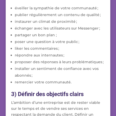
éveiller la sympathie de votre communauté ;
publier régulièrement un contenu de qualité ;
instaurer un climat de proximité ;
échanger avec les utilisateurs sur Messenger ;
partager un bon plan ;
poser une question à votre public ;
liker les commentaires ;
répondre aux internautes ;
proposer des réponses à leurs problématiques ;
installer un sentiment de confiance avec vos
abonnés ;
remercier votre communauté.
3) Définir des objectifs clairs
L’ambition d’une entreprise est de rester viable
sur le temps et de vendre ses services en
respectant la demande du client. Définir un