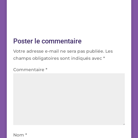
Poster le commentaire
Votre adresse e-mail ne sera pas publiée.
Les
champs obligatoires sont indiqués avec
*
Commentaire
*
Nom
*