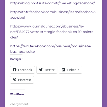
https://blog.hootsuite.com/fr/marketing-facebook/
https://fr-fr.facebook.com/business/learn/facebook-
ads-pixel
https://www.journaldunet.com/ebusiness/le-
net/1154977-votre-strategie-facebook-en-10-points-
cles/
https://fr-fr.facebook.com/business/tools/meta-
business-suite
Partager :
Facebook
Twitter
LinkedIn
Pinterest
WordPress:
chargement…