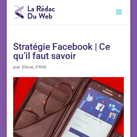
Stratégie Facebook | Ce
qu’il faut savoir
par
Eleve_FRW