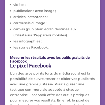
vidéos ;
publications avec image ;
articles instantanés ;
carrousels d’image ;
canvas (pub plein écran destinée aux
utilisateurs d’appareils mobiles).
les infographies ;
les stories Facebook.
Mesurer les résultats avec les outils gratuits de
Facebook
Le pixel Facebook
L’un des gros points forts du média social est la
possibilité de suivre, tester et cibler vos publicités
avec une grande justesse. Pour aiguiser une
tactique commerciale adaptée à chaque
entreprise, Facebook offre des outils pratiques
pour mesurer vos résultats. En effet, le pixel de