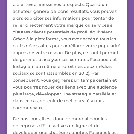
cibler avec finesse vos prospects. Quand un
acheteur génère de bons résultats, vous pouvez
alors exploiter ses informations pour tenter de
relier directement votre marque ou services à
d’autres clients potentiels de profil équivalent.
Grâce à la plateforme, vous avez accès à tous les
outils nécessaires pour améliorer votre popularité
auprès de votre réseau. De plus, cet outil permet
de gérer et d’analyser ses comptes Facebook et
Instagram au même endroit (les deux médias
sociaux se sont rassemblés en 2012). Par
conséquent, vous gagnerez un temps certain et
vous pourrez nouer des liens avec une audience
plus large, développer une stratégie parallèle et
dans ce cas, obtenir de meilleurs résultats
commerciaux.
De nos jours, il est donc primordial pour les
entreprises d’être actives en ligne et de
développer une stratégie adaptée. Facebook est