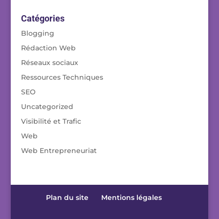
Catégories
Blogging
Rédaction Web
Réseaux sociaux
Ressources Techniques
SEO
Uncategorized
Visibilité et Trafic
Web
Web Entrepreneuriat
Plan du site
Mentions légales