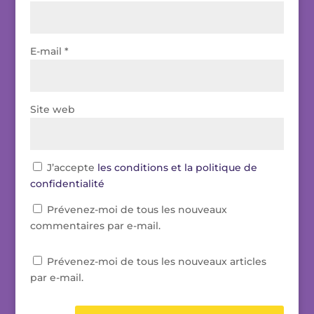
E-mail
*
Site web
J’accepte
les conditions et la politique de
confidentialité
Prévenez-moi de tous les nouveaux
commentaires par e-mail.
Prévenez-moi de tous les nouveaux articles
par e-mail.