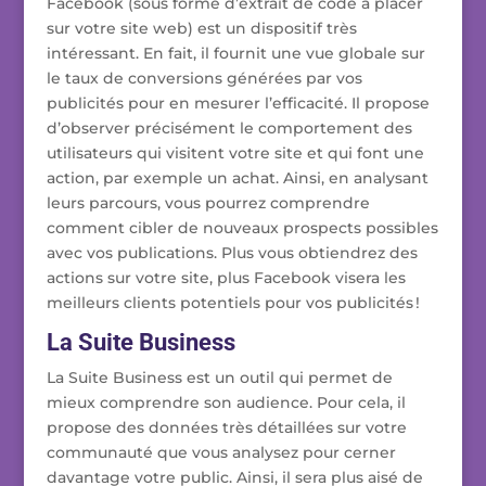
Facebook (sous forme d’extrait de code à placer
sur votre site web) est un dispositif très
intéressant. En fait, il fournit une vue globale sur
le taux de conversions générées par vos
publicités pour en mesurer l’efficacité. Il propose
d’observer précisément le comportement des
utilisateurs qui visitent votre site et qui font une
action, par exemple un achat. Ainsi, en analysant
leurs parcours, vous pourrez comprendre
comment cibler de nouveaux prospects possibles
avec vos publications. Plus vous obtiendrez des
actions sur votre site, plus Facebook visera les
meilleurs clients potentiels pour vos publicités !
La Suite Business
La Suite Business est un outil qui permet de
mieux comprendre son audience. Pour cela, il
propose des données très détaillées sur votre
communauté que vous analysez pour cerner
davantage votre public. Ainsi, il sera plus aisé de