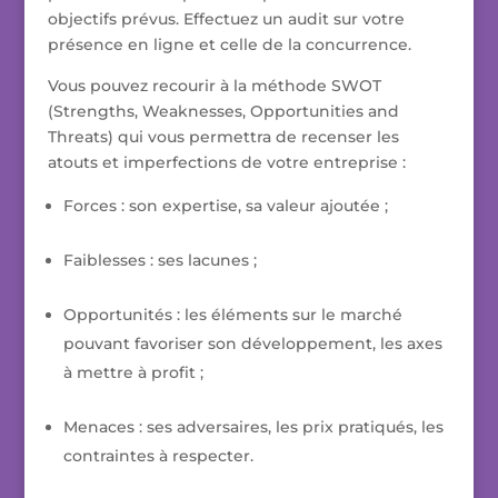
objectifs prévus. Effectuez un audit sur votre
présence en ligne et celle de la concurrence.
Vous pouvez recourir à la méthode SWOT
(Strengths, Weaknesses, Opportunities and
Threats) qui vous permettra de recenser les
atouts et imperfections de votre entreprise :
Forces : son expertise, sa valeur ajoutée ;
Faiblesses : ses lacunes ;
Opportunités : les éléments sur le marché
pouvant favoriser son développement, les axes
à mettre à profit ;
Menaces : ses adversaires, les prix pratiqués, les
contraintes à respecter.