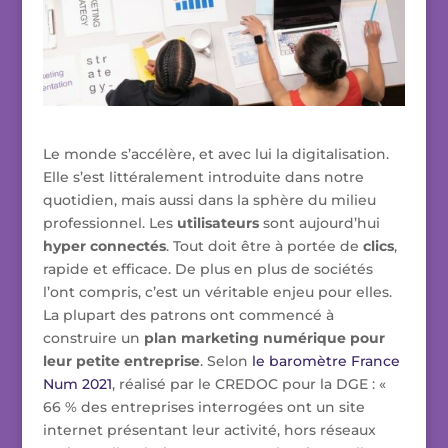
Le monde s’accélère, et avec lui la digitalisation.
Elle s’est littéralement introduite dans notre
quotidien, mais aussi dans la sphère du milieu
professionnel. Les
utilisateurs
sont aujourd’hui
hyper connectés
. Tout doit être à portée de
clics
,
rapide et efficace. De plus en plus de sociétés
l’ont compris, c’est un véritable enjeu pour elles.
La plupart des patrons ont commencé à
construire un
plan marketing numérique pour
leur petite entreprise
. Selon
le baromètre France
Num 2021
, réalisé par le CREDOC pour la DGE : «
66 % des entreprises interrogées ont un site
internet présentant leur activité, hors réseaux