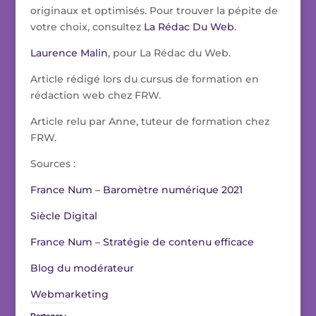
originaux et optimisés. Pour trouver la pépite de
votre choix, consultez
La Rédac Du Web
.
Laurence Malin
, pour La Rédac du Web.
Article rédigé lors du cursus de formation en
rédaction web chez FRW.
Article relu par Anne, tuteur de formation chez
FRW.
Sources :
France Num – Baromètre numérique 2021
Siècle Digital
France Num – Stratégie de contenu efficace
Blog du modérateur
Webmarketing