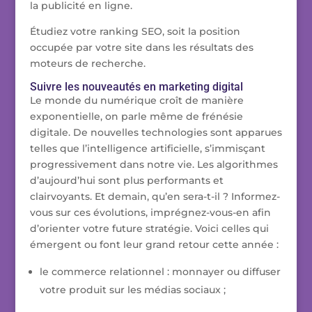
la publicité en ligne.
Étudiez votre ranking SEO, soit la position
occupée par votre site dans les résultats des
moteurs de recherche.
Suivre les nouveautés en marketing digital
Le monde du numérique croît de manière
exponentielle, on parle même de frénésie
digitale. De nouvelles technologies sont apparues
telles que l’intelligence artificielle, s’immisçant
progressivement dans notre vie. Les algorithmes
d’aujourd’hui sont plus performants et
clairvoyants. Et demain, qu’en sera-t-il ? Informez-
vous sur ces évolutions, imprégnez-vous-en afin
d’orienter votre future stratégie. Voici celles qui
émergent ou font leur grand retour cette année :
le commerce relationnel : monnayer ou diffuser
votre produit sur les médias sociaux ;