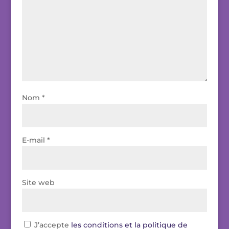
Nom
*
E-mail
*
Site web
J’accepte
les conditions et la politique de