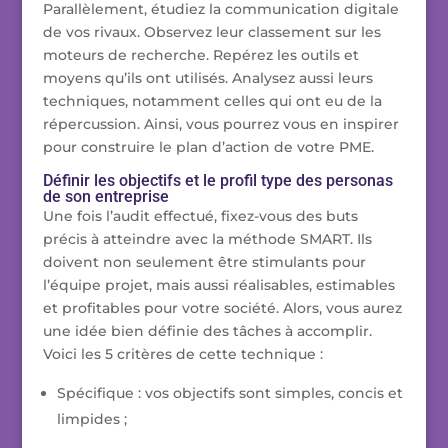
Parallèlement, étudiez la communication digitale
de vos rivaux. Observez leur classement sur les
moteurs de recherche. Repérez les outils et
moyens qu’ils ont utilisés. Analysez aussi leurs
techniques, notamment celles qui ont eu de la
répercussion. Ainsi, vous pourrez vous en inspirer
pour construire le plan d’action de votre PME.
Définir les objectifs et le profil type des personas
de son entreprise
Une fois l’audit effectué, fixez-vous des buts
précis à atteindre avec la méthode SMART. Ils
doivent non seulement être stimulants pour
l’équipe projet, mais aussi réalisables, estimables
et profitables pour votre société. Alors, vous aurez
une idée bien définie des tâches à accomplir.
Voici les 5 critères de cette technique :
Spécifique : vos objectifs sont simples, concis et
limpides ;