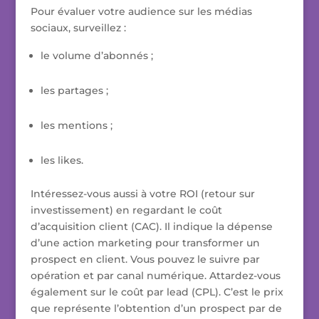
Pour évaluer votre audience sur les médias
sociaux, surveillez :
le volume d’abonnés ;
les partages ;
les mentions ;
les likes.
Intéressez-vous aussi à votre ROI (retour sur
investissement) en regardant le coût
d’acquisition client (CAC). Il indique la dépense
d’une action marketing pour transformer un
prospect en client. Vous pouvez le suivre par
opération et par canal numérique. Attardez-vous
également sur le coût par lead (CPL). C’est le prix
que représente l’obtention d’un prospect par de