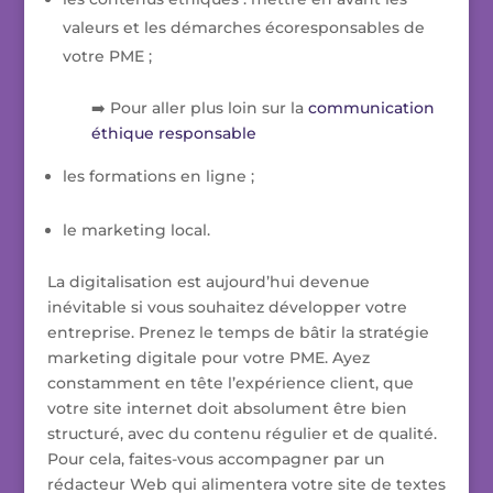
valeurs et les démarches écoresponsables de
votre PME ;
➡️ Pour aller plus loin sur la
communication
éthique responsable
les formations en ligne ;
le marketing local.
La digitalisation est aujourd’hui devenue
inévitable si vous souhaitez développer votre
entreprise. Prenez le temps de bâtir la stratégie
marketing digitale pour votre PME. Ayez
constamment en tête l’expérience client, que
votre site internet doit absolument être bien
structuré, avec du contenu régulier et de qualité.
Pour cela, faites-vous accompagner par un
rédacteur Web qui alimentera votre site de textes