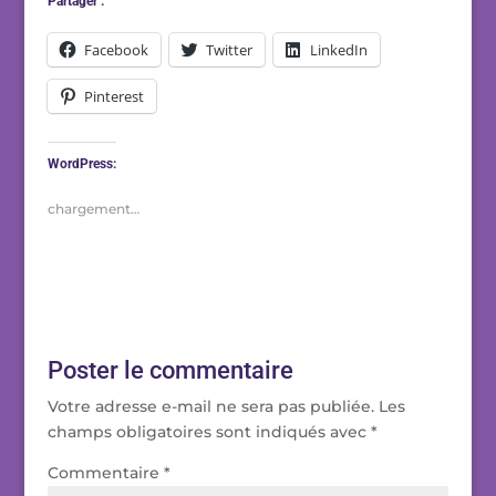
Partager :
Facebook
Twitter
LinkedIn
Pinterest
WordPress:
chargement…
Poster le commentaire
Votre adresse e-mail ne sera pas publiée.
Les
champs obligatoires sont indiqués avec
*
Commentaire
*