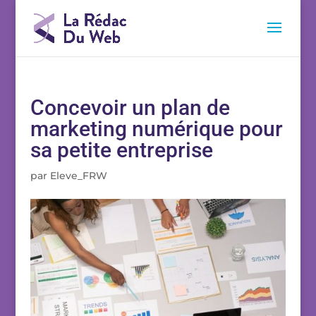
Concevoir un plan de
marketing numérique pour
sa petite entreprise
par
Eleve_FRW