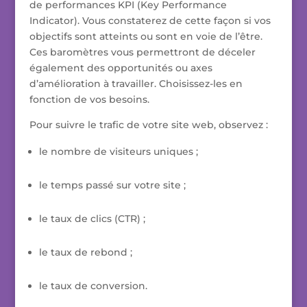
de performances KPI (Key Performance
Indicator). Vous constaterez de cette façon si vos
objectifs sont atteints ou sont en voie de l’être.
Ces baromètres vous permettront de déceler
également des opportunités ou axes
d’amélioration à travailler. Choisissez-les en
fonction de vos besoins.
Pour suivre le trafic de votre site web, observez :
le nombre de visiteurs uniques ;
le temps passé sur votre site ;
le taux de clics (CTR) ;
le taux de rebond ;
le taux de conversion.