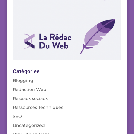
Catégories
Blogging
Rédaction Web
Réseaux sociaux
Ressources Techniques
SEO
Uncategorized