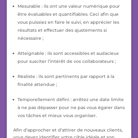
Mesurable : ils ont une valeur numérique pour
être évaluables et quantifiables. Ceci afin que
vous puissiez en faire le suivi, en apprécier les
résultats et effectuer des ajustements si
nécessaire ;
Atteignable : ils sont accessibles et audacieux
pour susciter l’intérêt de vos collaborateurs ;
Réaliste : ils sont pertinents par rapport à la
finalité attendue ;
Temporellement défini : arrêtez une date limite
à ne pas dépasser pour ne pas vous égarer dans
vos tâches et mieux vous organiser.
Afin d’approcher et d’attirer de nouveaux clients,
vous devez identifier votre cible idéale et son