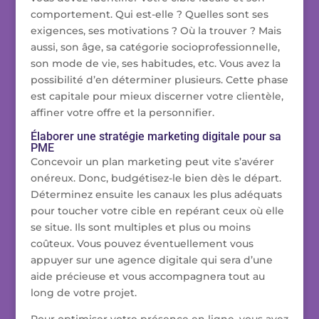
comportement. Qui est-elle ? Quelles sont ses
exigences, ses motivations ? Où la trouver ? Mais
aussi, son âge, sa catégorie socioprofessionnelle,
son mode de vie, ses habitudes, etc. Vous avez la
possibilité d’en déterminer plusieurs. Cette phase
est capitale pour mieux discerner votre clientèle,
affiner votre offre et la personnifier.
Élaborer une stratégie marketing digitale pour sa
PME
Concevoir un plan marketing peut vite s’avérer
onéreux. Donc, budgétisez-le bien dès le départ.
Déterminez ensuite les canaux les plus adéquats
pour toucher votre cible en repérant ceux où elle
se situe. Ils sont multiples et plus ou moins
coûteux. Vous pouvez éventuellement vous
appuyer sur une agence digitale qui sera d’une
aide précieuse et vous accompagnera tout au
long de votre projet.