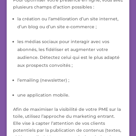
Pour optimiser votre présence en ligne, vous avez
plusieurs champs d’action possibles :
la création ou l’amélioration d’un site internet,
d’un blog ou d’un site e-commerce ;
les médias sociaux pour interagir avec vos
abonnés, les fidéliser et augmenter votre
audience. Détectez celui qui est le plus adapté
aux prospects convoités ;
l’emailing (newsletter) ;
une application mobile.
Afin de maximiser la visibilité de votre PME sur la
toile, utilisez l’approche du marketing entrant.
Elle vise à capter l’attention de vos clients
potentiels par la publication de contenus (textes,