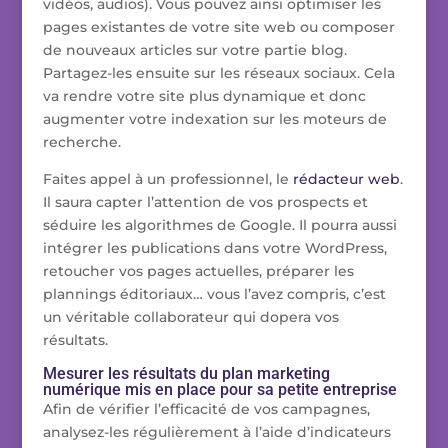
vidéos, audios). Vous pouvez ainsi optimiser les
pages existantes de votre site web ou composer
de nouveaux articles sur votre partie blog.
Partagez-les ensuite sur les réseaux sociaux. Cela
va rendre votre site plus dynamique et donc
augmenter votre indexation sur les moteurs de
recherche.
Faites appel à un professionnel, le
rédacteur web
.
Il saura capter l’attention de vos prospects et
séduire les algorithmes de Google. Il pourra aussi
intégrer les publications dans votre WordPress,
retoucher vos pages actuelles, préparer les
plannings éditoriaux… vous l’avez compris, c’est
un véritable collaborateur qui dopera vos
résultats.
Mesurer les résultats du plan marketing
numérique mis en place pour sa petite entreprise
Afin de vérifier l’efficacité de vos campagnes,
analysez-les régulièrement à l’aide d’indicateurs