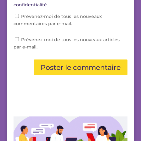
confidentialité
Prévenez-moi de tous les nouveaux
commentaires par e-mail.
Prévenez-moi de tous les nouveaux articles
par e-mail.