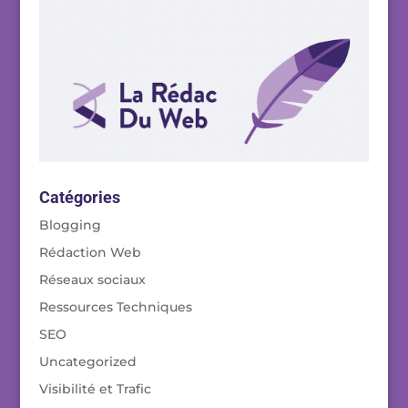
Catégories
Blogging
Rédaction Web
Réseaux sociaux
Ressources Techniques
SEO
Uncategorized
Visibilité et Trafic