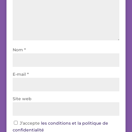
Nom
*
E-mail
*
Site web
J’accepte
les conditions et la politique de
confidentialité