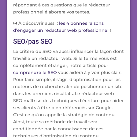
répondant à ces questions que le rédacteur
professionnel élaborera vos textes.
⏭️ À découvrir aussi :
les 4 bonnes raisons
d’engager un rédacteur web professionnel
!
SEO/pas SEO
Le critère du SEO va aussi influencer la façon dont
travaille un rédacteur web. Si le terme vous est
complètement étranger, notre article pour
comprendre le SEO
vous aidera à y voir plus clair.
Pour faire simple, il s’agit d’optimisation pour les
moteurs de recherche afin de positionner un site
dans les premiers résultats. Le rédacteur web
SEO maîtrise des techniques d’écriture pour aider
ses clients à être bien référencés sur Google.
C’est ce qu’on appelle la stratégie de contenu.
Ainsi, toute sa méthode de travail sera
conditionnée par la connaissance de ces
techniques d’optimisation du contenu