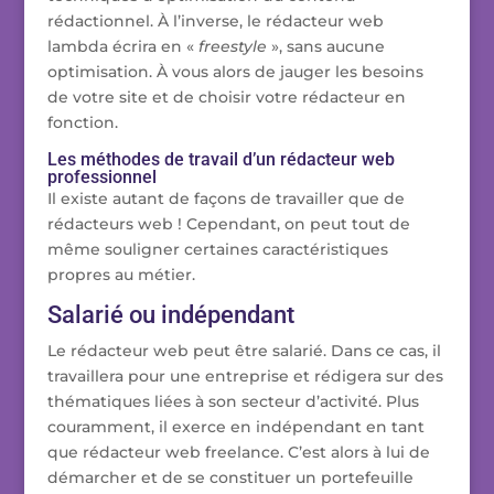
rédactionnel. À l’inverse, le rédacteur web
lambda écrira en «
freestyle
», sans aucune
optimisation. À vous alors de jauger les besoins
de votre site et de choisir votre rédacteur en
fonction.
Les méthodes de travail d’un rédacteur web
professionnel
Il existe autant de façons de travailler que de
rédacteurs web ! Cependant, on peut tout de
même souligner certaines caractéristiques
propres au métier.
Salarié ou indépendant
Le rédacteur web peut être salarié. Dans ce cas, il
travaillera pour une entreprise et rédigera sur des
thématiques liées à son secteur d’activité. Plus
couramment, il exerce en indépendant en tant
que rédacteur web freelance. C’est alors à lui de
démarcher et de se constituer un portefeuille