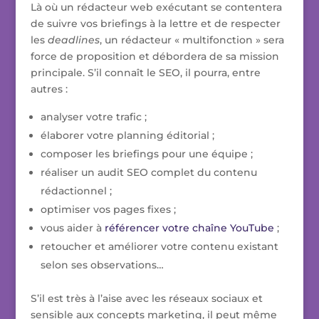
Là où un rédacteur web exécutant se contentera
de suivre vos briefings à la lettre et de respecter
les
deadlines
, un rédacteur « multifonction » sera
force de proposition et débordera de sa mission
principale. S’il connaît le SEO, il pourra, entre
autres :
analyser votre trafic ;
élaborer votre planning éditorial ;
composer les briefings pour une équipe ;
réaliser un audit SEO complet du contenu
rédactionnel ;
optimiser vos pages fixes ;
vous aider à
référencer votre chaîne YouTube
;
retoucher et améliorer votre contenu existant
selon ses observations…
S’il est très à l’aise avec les réseaux sociaux et
sensible aux concepts marketing, il peut même