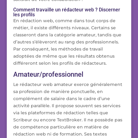
Comment travaille un rédacteur web ? Discerner
les profils
En rédaction web, comme dans tout corps de
métier, il existe différents niveaux. Certains se
classeront dans la catégorie amateur, tandis que
d’autres s’élèveront au rang des professionnels.
Par conséquent, les méthodes de travail
adoptées de même que les résultats obtenus
différeront selon les profils de rédacteurs.
Amateur/professionnel
Le rédacteur web amateur exerce généralement
sa profession de manière ponctuelle, en
complément de salaire dans le cadre d’une
activité parallèle. Il propose souvent ses services
via les plateformes de rédaction telles que
Scribeur ou encore TextBroker. Il ne possède pas
de compétence particulière en matière de
rédaction web ni de formation. Ses textes