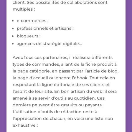
client. Ses possibilités de collaborations sont
multiples :
e-commerces ;
professionnels et artisans ;
blogueurs ;
agences de stratégie digitale…
Avec tous ces partenaires, il réalisera différents
types de commandes, allant de la fiche produit à
la page catégorie, en passant par l’article de blog,
la page d’accueil ou encore l’
ebook
. Tout cela en
respectant la ligne éditoriale de ses clients et
l’esprit de leur site. En bon artisan du web, il sera
amené à se servir d’outils au quotidien. Ces
derniers peuvent être gratuits ou payants.
L’utilisation d’outils de rédaction reste à
l’appréciation de chacun, en voici une liste non
exhaustive :