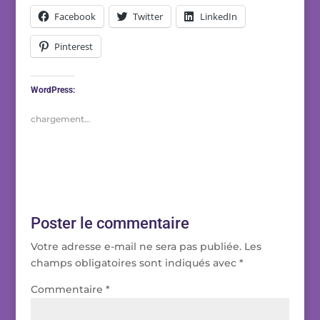
Facebook
Twitter
LinkedIn
Pinterest
WordPress:
chargement…
Poster le commentaire
Votre adresse e-mail ne sera pas publiée.
Les
champs obligatoires sont indiqués avec
*
Commentaire
*