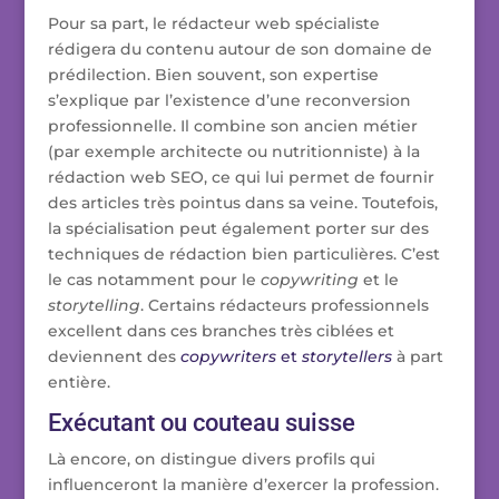
Pour sa part, le rédacteur web spécialiste
rédigera du contenu autour de son domaine de
prédilection. Bien souvent, son expertise
s’explique par l’existence d’une reconversion
professionnelle. Il combine son ancien métier
(par exemple architecte ou nutritionniste) à la
rédaction web SEO, ce qui lui permet de fournir
des articles très pointus dans sa veine. Toutefois,
la spécialisation peut également porter sur des
techniques de rédaction bien particulières. C’est
le cas notamment pour le
copywriting
et le
storytelling
. Certains rédacteurs professionnels
excellent dans ces branches très ciblées et
deviennent des
copywriters
et
storytellers
à part
entière.
Exécutant ou couteau suisse
Là encore, on distingue divers profils qui
influenceront la manière d’exercer la profession.