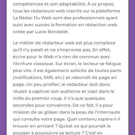
compétences et son adaptabilité. À ce propos,
tous les rédacteurs web inscrits sur la plateforme
La Rédac Du Web sont des professionnels ayant
suivi avec succès la formation en rédaction web
créée par Lucie Rondelet.
Le métier de rédacteur web est plus complexe
qu’il n’y paraît et ne s’improvise pas. En effet,
écrire pour le Web n’a rien de commun avec
l’écriture classique. Sur écran, le lecteur se fatigue
plus vite. Il est également sollicité de toutes parts
(notifications, SMS, etc.) et rebondit de page en
page. Un peu
profiler
, le rédacteur doit donc
réussir à captiver son audience et viser dans le
mille du premier coup. Il n’a que quelques
secondes pour convaincre. De ce fait, il a pour
mission de se glisser dans la peau de l’internaute
qui consulte votre page. Quel contenu espère-t-il
trouver en arrivant ? Qu’est-ce qui pourrait le
pousser à poursuivre sa lecture ? C’est en