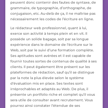
peuvent donc contenir des fautes de syntaxe, de
grammaire, de typographie, d’orthographe, de
conjugaison, etc. Au-delà de ça, il ne maîtrise pas
nécessairement les codes de l’écriture en ligne.
Le rédacteur web professionnel, quant à lui,
exerce son activité à temps plein et en vit. Il
possède un solide bagage, soit par sa longue
expérience dans le domaine de l’écriture sur le
Web, soit par le suivi d’une formation complète.
Ses aptitudes sont avérées et il est capable de
fournir toutes sortes de contenus de qualité à ses
clients. Il peut également être présent sur les
plateformes de rédaction, sauf qu’il se distingue
par la note la plus élevée selon le système
d’évaluation mis en place. Ses textes sont
irréprochables et adaptés au Web. De plus, il
présente un portfolio riche et complet qu’il vous
sera utile de consulter avant recrutement. Vous
pourrez ainsi constater l’étendue de ses