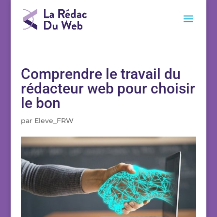
Comprendre le travail du
rédacteur web pour choisir
le bon
par
Eleve_FRW