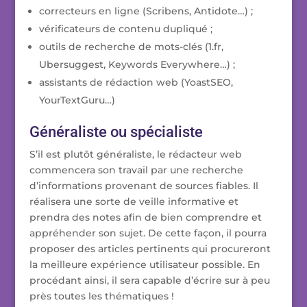
correcteurs en ligne (Scribens, Antidote…) ;
vérificateurs de contenu dupliqué ;
outils de recherche de mots-clés (1.fr,
Ubersuggest, Keywords Everywhere…) ;
assistants de rédaction web (YoastSEO,
YourTextGuru…)
Généraliste ou spécialiste
S’il est plutôt généraliste, le rédacteur web
commencera son travail par une recherche
d’informations provenant de sources fiables. Il
réalisera une sorte de veille informative et
prendra des notes afin de bien comprendre et
appréhender son sujet. De cette façon, il pourra
proposer des articles pertinents qui procureront
la meilleure expérience utilisateur possible. En
procédant ainsi, il sera capable d’écrire sur à peu
près toutes les thématiques !