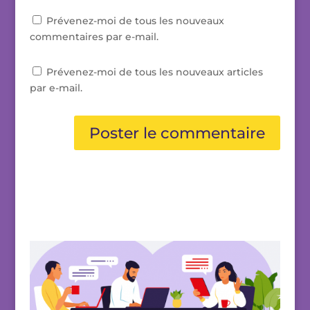
Prévenez-moi de tous les nouveaux
commentaires par e-mail.
Prévenez-moi de tous les nouveaux articles
par e-mail.