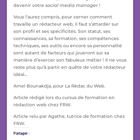
devenir votre
social media manager
!
Vous l’aurez compris, pour cerner comment
travaille un rédacteur web, il faut s’attarder sur
son profil et ses spécificités. Son statut, ses
connaissances, sa formation, ses compétences
techniques, ses outils ou encore sa personnalité
sont autant de facteurs qui joueront sur sa
manière d’exercer son fabuleux métier ! Il ne vous
reste plus qu’à partir en quête de votre rédacteur
idéal…
Amel Bounakdja, pour La Rédac du Web.
Article rédigé lors du cursus de formation en
rédaction web chez FRW.
Article relu par Agathe, tutrice de formation chez
FRW.
Partager :