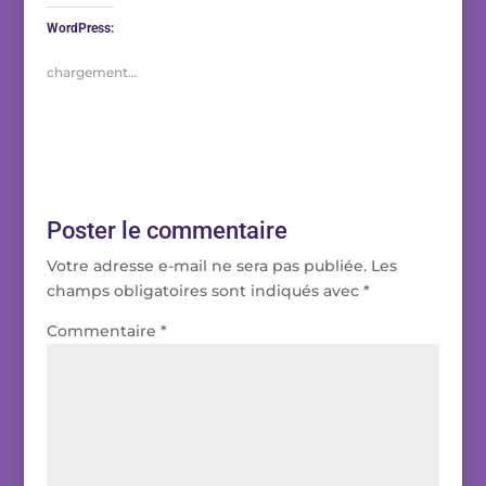
WordPress:
chargement…
Poster le commentaire
Votre adresse e-mail ne sera pas publiée.
Les
champs obligatoires sont indiqués avec
*
Commentaire
*