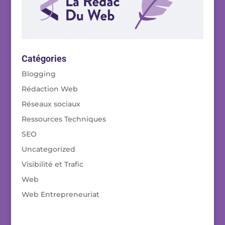
Catégories
Blogging
Rédaction Web
Réseaux sociaux
Ressources Techniques
SEO
Uncategorized
Visibilité et Trafic
Web
Web Entrepreneuriat