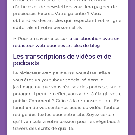
d’articles et de newsletters vous fera gagner de
précieuses heures. Votre garantie ? Vous
obtiendrez des articles qui respectent votre ligne
éditoriale et votre personnalité.
⏩ Pour en savoir plus sur
la collaboration avec un
rédacteur web pour vos articles de blog
Les transcriptions de vidéos et de
podcasts
Le rédacteur web peut aussi vous être utile si
vous êtes un youtubeur spécialisé dans le
jardinage ou que vous réalisez des podcasts sur le
potager. Il peut, en effet, vous aider à élargir votre
public. Comment ? Grâce à la retranscription ! En
fonction de vos contenus audio ou vidéo, l’auteur
rédige des textes pour votre site. Soyez certain
qu’il véhiculera votre passion pour les végétaux à
travers des écrits de qualité.