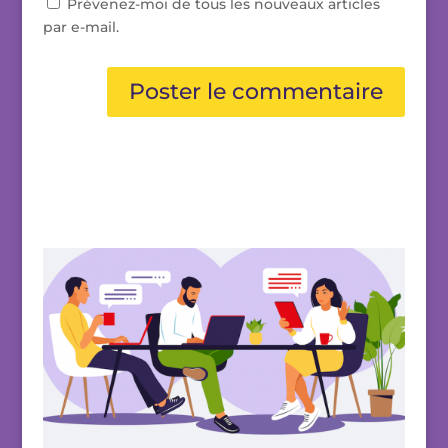
Prévenez-moi de tous les nouveaux articles
par e-mail.