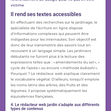
victime
Il rend ses textes accessibles
En effectuant des recherches sur le jardinage, le
spécialiste de l’écriture en ligne dispose
d’informations complexes qui peuvent être
indigestes pour les internautes. Son objectif est
donc de leur transmettre des savoirs tout en
recourant à un langage simple. Les jardiniers
débutants ne fuiront plus à la lecture des
expressions telles que : « amendements du sol », «
cycle de l’azote » ou encore « méthode
bokashi
».
Pourquoi ? Le rédacteur web explique clairement
le vocabulaire végétal. D’ailleurs, lorsqu’il emploie
les noms latins des arbres, des fruits et des
légumes, il propose systématiquement les
équivalences françaises.
4. Le rédacteur web jardin s’adapte aux différents
types de contenus