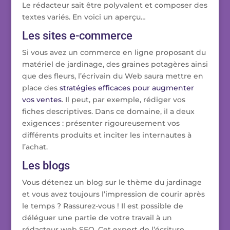
Le rédacteur sait être polyvalent et composer des
textes variés. En voici un aperçu…
Les sites e-commerce
Si vous avez un commerce en ligne proposant du
matériel de jardinage, des graines potagères ainsi
que des fleurs, l’écrivain du Web saura mettre en
place des
stratégies efficaces pour augmenter
vos ventes
. Il peut, par exemple, rédiger vos
fiches descriptives. Dans ce domaine, il a deux
exigences : présenter rigoureusement vos
différents produits et inciter les internautes à
l’achat.
Les blogs
Vous détenez un blog sur le thème du jardinage
et vous avez toujours l’impression de courir après
le temps ? Rassurez-vous ! Il est possible de
déléguer une partie de votre travail à un
rédacteur web SEO. Cet expert de l’écriture