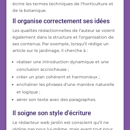
écrire les termes techniques de l’horticulture et
de la botanique.
Il organise correctement ses idées
Les qualités rédactionnelles de l’auteur se voient
également dans la structure et l’organisation de
ses contenus. Par exemple, lorsqu’il rédige un
article sur le jardinage, il cherche à :
réaliser une introduction dynamique et une
conclusion accrocheuse ;
créer un plan cohérent et harmonieux ;
enchaîner les phrases d’une manière naturelle
et logique ;
aérer son texte avec des paragraphes.
Il soigne son style d’écriture
Le rédacteur web jardin est conscient qu’il ne
rédige pas pour lui-même, mais avant tout pour