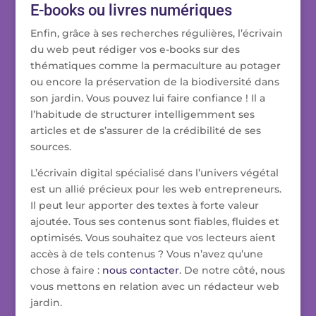
E-books ou livres numériques
Enfin, grâce à ses recherches régulières, l’écrivain
du web peut rédiger vos e-books sur des
thématiques comme la permaculture au potager
ou encore la préservation de la biodiversité dans
son jardin. Vous pouvez lui faire confiance ! Il a
l’habitude de structurer intelligemment ses
articles et de s’assurer de la crédibilité de ses
sources.
L’écrivain digital spécialisé dans l’univers végétal
est un allié précieux pour les web entrepreneurs.
Il peut leur apporter des textes à forte valeur
ajoutée. Tous ses contenus sont fiables, fluides et
optimisés. Vous souhaitez que vos lecteurs aient
accès à de tels contenus ? Vous n’avez qu’une
chose à faire :
nous contacter
. De notre côté, nous
vous mettons en relation avec un rédacteur web
jardin.