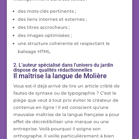
des mots-clés pertinents ;
des liens internes et externes ;
des titres accrocheurs ;
des images optimisées ;
une structure cohérente et respectant le
balisage HTML.
2. L’auteur spécialisé dans l’univers du jardin
dispose de qualités rédactionnelles
Il maîtrise la langue de Molière
Vous est-il déjà arrivé de lire un article criblé de
fautes de syntaxe ou de typographie ? C’est le
piège que veut à tout prix éviter le créateur de
contenus en ligne ! Il est conscient qu’une
mauvaise maîtrise de la langue française a pour
effet de décrédibiliser une marque ou une
entreprise. Voilà pourquoi il soigne son
orthographe. Il veille particulièrement à bien