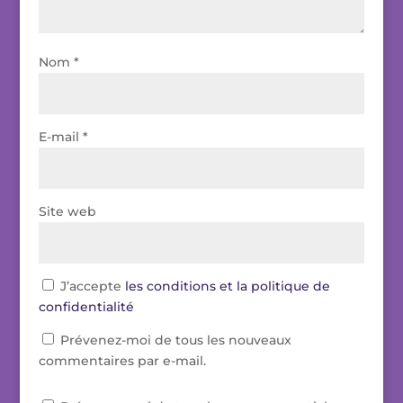
Nom
*
E-mail
*
Site web
J’accepte
les conditions et la politique de
confidentialité
Prévenez-moi de tous les nouveaux
commentaires par e-mail.