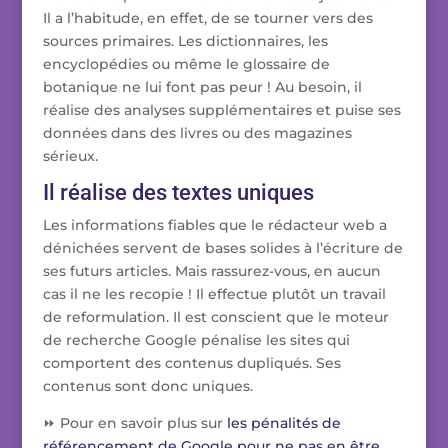
Il a l’habitude, en effet, de se tourner vers des
sources primaires. Les dictionnaires, les
encyclopédies ou même le glossaire de
botanique ne lui font pas peur ! Au besoin, il
réalise des analyses supplémentaires et puise ses
données dans des livres ou des magazines
sérieux.
Il réalise des textes uniques
Les informations fiables que le rédacteur web a
dénichées servent de bases solides à l’écriture de
ses futurs articles. Mais rassurez-vous, en aucun
cas il ne les recopie ! Il effectue plutôt un travail
de reformulation. Il est conscient que le moteur
de recherche Google pénalise les sites qui
comportent des contenus dupliqués. Ses
contenus sont donc uniques.
⏩ Pour en savoir plus sur
les pénalités de
référencement de Google pour ne pas en être