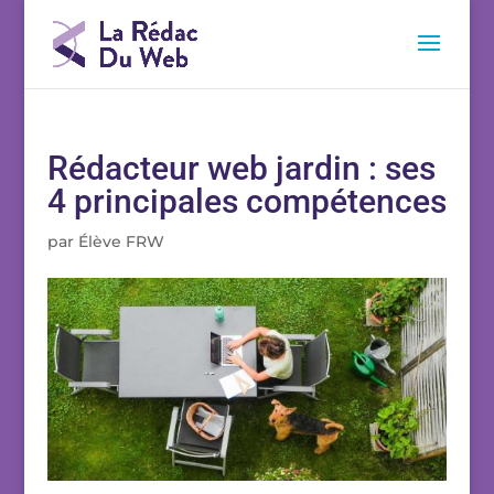
Rédacteur web jardin : ses
4 principales compétences
par
Élève FRW