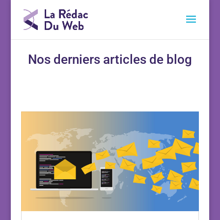
Nos derniers articles de blog