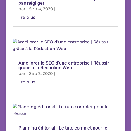
pas négliger
par
|
Sep 4, 2020
|
lire plus
Améliorer le SEO d’une entreprise | Réussir
grâce à la Rédaction Web
par
|
Sep 2, 2020
|
lire plus
Planning éditorial | Le tuto complet pour le