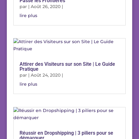
Passe les Frontières
par
|
Août 26, 2020
|
lire plus
Attirer des Visiteurs sur son Site | Le Guide
Pratique
par
|
Août 24, 2020
|
lire plus
Réussir en Dropshipping | 3 piliers pour se
démarquer