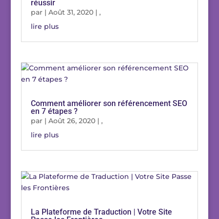
réussir
par
|
Août 31, 2020
|
,
lire plus
Comment améliorer son référencement SEO
en 7 étapes ?
par
|
Août 26, 2020
|
,
lire plus
La Plateforme de Traduction | Votre Site